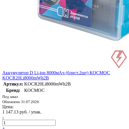
Аккумулятор D Li-ion 8000мАч (блист.2шт) КОСМОС
KOCR20Li8000mWh2B
Артикул:
KOCR20Li8000mWh2B
Бренд:
КОСМОС
Под заказ
Обновлено 31.07.2026
Цена:
1 147.13 руб. / упак.
-
+