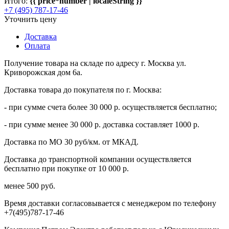
Итого:
{{ price*number | localeString }}
+7 (495) 787-17-46
Уточнить цену
Доставка
Оплата
Получение товара на складе по адресу г. Москва ул.
Криворожская дом 6а.
Доставка товара до покупателя по г. Москва:
- при сумме счета более 30 000 р. осуществляется бесплатно;
- при сумме менее 30 000 р. доставка составляет 1000 р.
Доставка по МО 30 руб/км. от МКАД.
Доставка до транспортной компании осуществляется
бесплатно при покупке от 10 000 р.
менее 500 руб.
Время доставки согласовывается с менеджером по телефону
+7(495)787-17-46