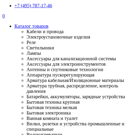
+7 (495) 787-17-46
0
Каталог товаров
Кабели и провода
Электроустановочные изделия
Реле
Светильники
Лампы
Аксессуары для канализационной системы
Аксессуары для электроинструментов
Антенны и спутниковые технологии
Аппаратура пускорегулирующая
Арматура кабельная/Изоляционные материалы
Арматура трубная, распределение, контроль
давления
Батарейки, аккумуляторы, зарядные устройства
Бытовая техника крупная
Бытовая техника мелкая
Бытовая электроника
Ванная комната и туалет
Вилки, розетки и устройства промышленные и
специальные
Водонагреватели