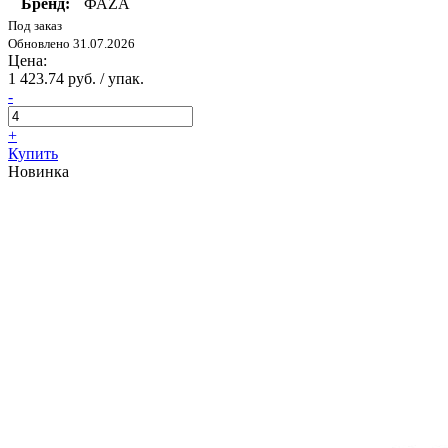
Бренд:
ФАZА
Под заказ
Обновлено 31.07.2026
Цена:
1 423.74 руб. / упак.
-
+
Купить
Новинка