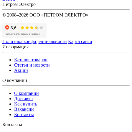
Петром Электро
© 2008–2026 ООО «ПЕТРОМ ЭЛЕКТРО»
Политика конфиденциальности
Карта сайта
Информация
Каталог товаров
Статьи и новости
Акции
О компании
О компании
Доставка
Как купить
Вакансии
Контакты
Контакты