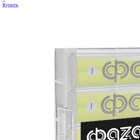
Купить