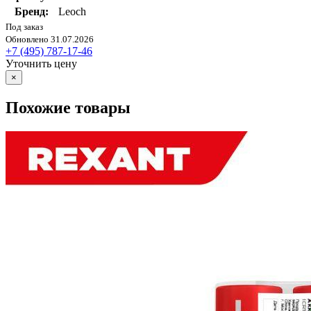
Бренд:
Leoch
Под заказ
Обновлено 31.07.2026
+7 (495) 787-17-46
Уточнить цену
×
Похожие товары