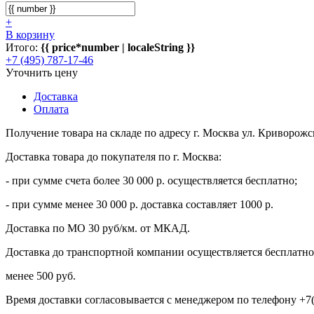
+
В корзину
Итого:
{{ price*number | localeString }}
+7 (495) 787-17-46
Уточнить цену
Доставка
Оплата
Получение товара на складе по адресу г. Москва ул. Криворожс
Доставка товара до покупателя по г. Москва:
- при сумме счета более 30 000 р. осуществляется бесплатно;
- при сумме менее 30 000 р. доставка составляет 1000 р.
Доставка по МО 30 руб/км. от МКАД.
Доставка до транспортной компании осуществляется бесплатно 
менее 500 руб.
Время доставки согласовывается с менеджером по телефону +7(