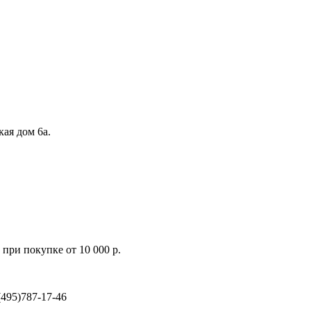
кая дом 6а.
при покупке от 10 000 р.
495)787-17-46