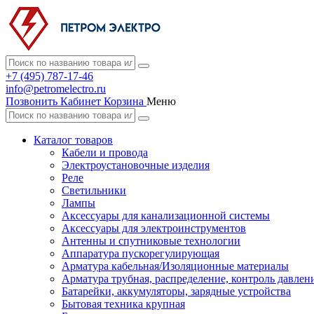
+7 (495) 787-17-46
info@petromelectro.ru
Позвонить
Кабинет
Корзина
Меню
Каталог товаров
Кабели и провода
Электроустановочные изделия
Реле
Светильники
Лампы
Аксессуары для канализационной системы
Аксессуары для электроинструментов
Антенны и спутниковые технологии
Аппаратура пускорегулирующая
Арматура кабельная/Изоляционные материалы
Арматура трубная, распределение, контроль давлен
Батарейки, аккумуляторы, зарядные устройства
Бытовая техника крупная