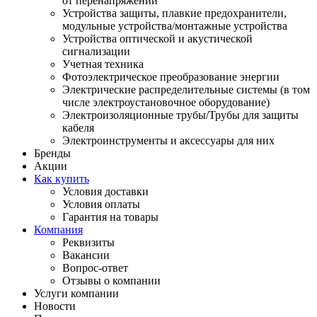
от перенапряжений
Устройства защиты, плавкие предохранители,
модульные устройства/монтажные устройства
Устройства оптической и акустической
сигнализации
Учетная техника
Фотоэлектрическое преобразование энергии
Электрические распределительные системы (в том
числе электроустановочное оборудование)
Электроизоляционные трубы/Трубы для защиты
кабеля
Электроинструменты и аксессуары для них
Бренды
Акции
Как купить
Условия доставки
Условия оплаты
Гарантия на товары
Компания
Реквизиты
Вакансии
Вопрос-ответ
Отзывы о компании
Услуги компании
Новости