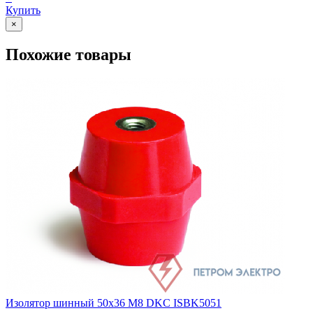
Купить
×
Похожие товары
Изолятор шинный 50х36 M8 DKC ISBK5051