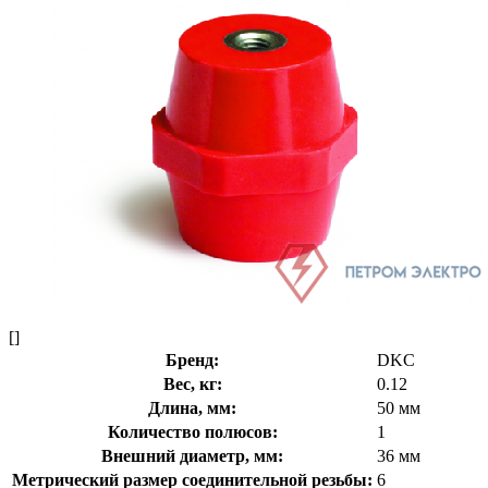
[]
Бренд:
DKC
Вес, кг:
0.12
Длина, мм:
50 мм
Количество полюсов:
1
Внешний диаметр, мм:
36 мм
Метрический размер соединительной резьбы:
6