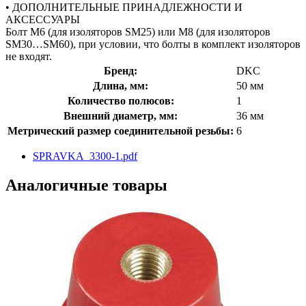
• ДОПОЛНИТЕЛЬНЫЕ ПРИНАДЛЕЖНОСТИ И
АКСЕССУАРЫ
Болт М6 (для изоляторов SM25) или М8 (для изоляторов
SM30…SM60), при условии, что болты в комплект изоляторов
не входят.
Бренд:
DKC
Длина, мм:
50 мм
Количество полюсов:
1
Внешний диаметр, мм:
36 мм
Метрический размер соединительной резьбы:
6
SPRAVKA_3300-1.pdf
Аналогичные товары