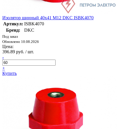
Изолятор шинный 40х41 М12 DKC ISBK4070
Артикул:
ISBK4070
Бренд:
DKC
Под заказ
Обновлено 10.08.2026
Цена:
396.89 руб. / шт.
-
+
Купить