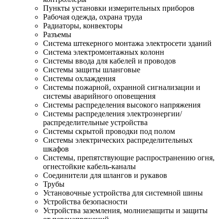
Пункты установки измерительных приборов
Рабочая одежда, охрана труда
Радиаторы, конвекторы
Разъемы
Система штекерного монтажа электросети зданий
Система электромонтажных колонн
Системы ввода для кабелей и проводов
Системы защиты шланговые
Системы охлаждения
Системы пожарной, охранной сигнализации и
системы аварийного оповещения
Системы распределения высокого напряжения
Системы распределения электроэнергии/
распределительные устройства
Системы скрытой проводки под полом
Системы электрических распределительных
шкафов
Системы, препятствующие распространению огня,
огнестойкие кабель-каналы
Соединители для шлангов и рукавов
Трубы
Установочные устройства для системной шины
Устройства безопасности
Устройства заземления, молниезащиты и защиты