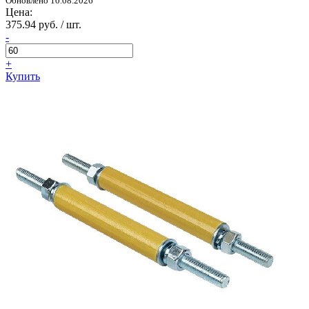
Обновлено 10.08.2026
Цена:
375.94 руб. / шт.
-
+
Купить