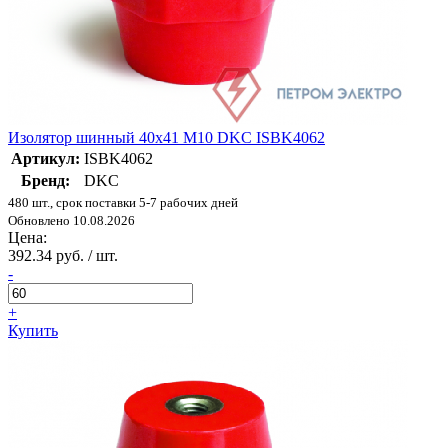
Изолятор шинный 40х41 M10 DKC ISBK4062
Артикул:
ISBK4062
Бренд:
DKC
480 шт., срок поставки 5-7 рабочих дней
Обновлено 10.08.2026
Цена:
392.34 руб. / шт.
-
+
Купить