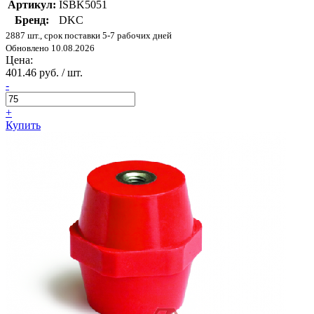
Артикул:
ISBK5051
Бренд:
DKC
2887 шт., срок поставки 5-7 рабочих дней
Обновлено 10.08.2026
Цена:
401.46 руб. / шт.
-
+
Купить