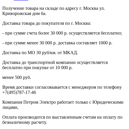
Получение товара на складе по адресу г. Москва ул.
Криворожская дом 6а.
Доставка товара до покупателя по г. Москва:
- при сумме счета более 30 000 р. осуществляется бесплатно;
- при сумме менее 30 000 р. доставка составляет 1000 р.
Доставка по МО 30 руб/км. от МКАД.
Доставка до транспортной компании осуществляется
бесплатно при покупке от 10 000 р.
менее 500 руб.
Время доставки согласовывается с менеджером по телефону
+7(495)787-17-46
Компания Петром Электро работает только с Юридическими
лицами,
Оплата производится по выставленным счетам на оплату по
безналичному расчету.