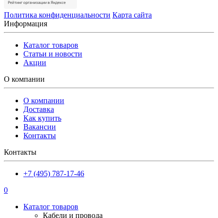
Политика конфиденциальности
Карта сайта
Информация
Каталог товаров
Статьи и новости
Акции
О компании
О компании
Доставка
Как купить
Вакансии
Контакты
Контакты
+7 (495) 787-17-46
0
Каталог товаров
Кабели и провода