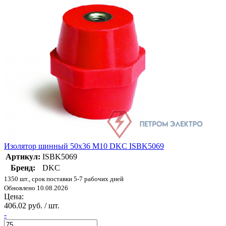
Изолятор шинный 50х36 M10 DKC ISBK5069
Артикул:
ISBK5069
Бренд:
DKC
1350 шт., срок поставки 5-7 рабочих дней
Обновлено 10.08.2026
Цена:
406.02 руб. / шт.
-