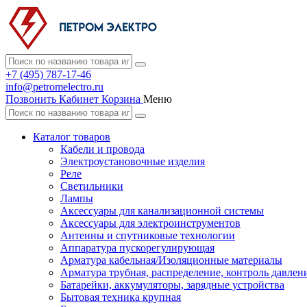
+7 (495) 787-17-46
info@petromelectro.ru
Позвонить
Кабинет
Корзина
Меню
Каталог товаров
Кабели и провода
Электроустановочные изделия
Реле
Светильники
Лампы
Аксессуары для канализационной системы
Аксессуары для электроинструментов
Антенны и спутниковые технологии
Аппаратура пускорегулирующая
Арматура кабельная/Изоляционные материалы
Арматура трубная, распределение, контроль давлен
Батарейки, аккумуляторы, зарядные устройства
Бытовая техника крупная