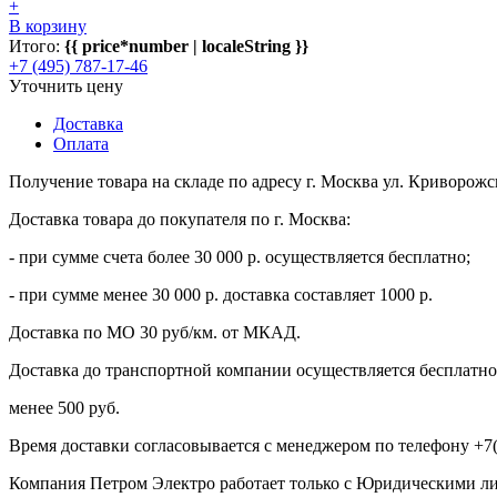
+
В корзину
Итого:
{{ price*number | localeString }}
+7 (495) 787-17-46
Уточнить цену
Доставка
Оплата
Получение товара на складе по адресу г. Москва ул. Криворожс
Доставка товара до покупателя по г. Москва:
- при сумме счета более 30 000 р. осуществляется бесплатно;
- при сумме менее 30 000 р. доставка составляет 1000 р.
Доставка по МО 30 руб/км. от МКАД.
Доставка до транспортной компании осуществляется бесплатно 
менее 500 руб.
Время доставки согласовывается с менеджером по телефону +7(
Компания Петром Электро работает только с Юридическими л