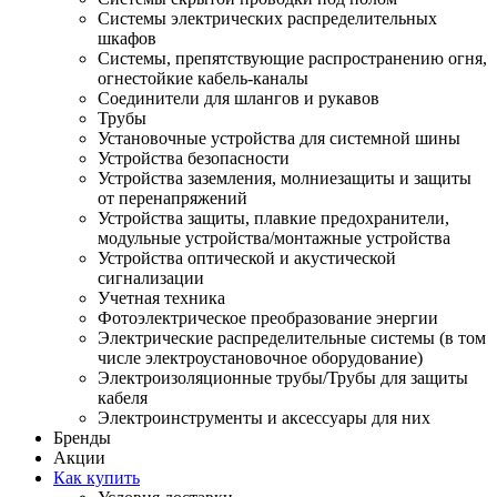
Системы электрических распределительных
шкафов
Системы, препятствующие распространению огня,
огнестойкие кабель-каналы
Соединители для шлангов и рукавов
Трубы
Установочные устройства для системной шины
Устройства безопасности
Устройства заземления, молниезащиты и защиты
от перенапряжений
Устройства защиты, плавкие предохранители,
модульные устройства/монтажные устройства
Устройства оптической и акустической
сигнализации
Учетная техника
Фотоэлектрическое преобразование энергии
Электрические распределительные системы (в том
числе электроустановочное оборудование)
Электроизоляционные трубы/Трубы для защиты
кабеля
Электроинструменты и аксессуары для них
Бренды
Акции
Как купить