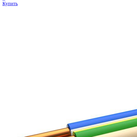
Купить