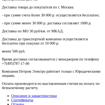
Доставка товара до покупателя по г. Москва:
- при сумме счета более 30 000 р. осуществляется бесплатно;
- при сумме менее 30 000 р. доставка составляет 1000 р.
Доставка по МО 30 руб/км. от МКАД.
Доставка до транспортной компании осуществляется
бесплатно при покупке от 10 000 р.
менее 500 руб.
Время доставки согласовывается с менеджером по телефону
+7(495)787-17-46
Компания Петром Электро работает только с Юридическими
лицами,
Оплата производится по выставленным счетам на оплату по
безналичному расчету.
Описание и характеристики
Сертификаты
Отзывы