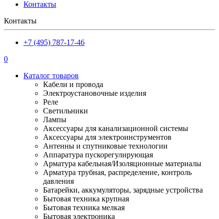
Контакты
Контакты
+7 (495) 787-17-46
0
Каталог товаров
Кабели и провода
Электроустановочные изделия
Реле
Светильники
Лампы
Аксессуары для канализационной системы
Аксессуары для электроинструментов
Антенны и спутниковые технологии
Аппаратура пускорегулирующая
Арматура кабельная/Изоляционные материалы
Арматура трубная, распределение, контроль
давления
Батарейки, аккумуляторы, зарядные устройства
Бытовая техника крупная
Бытовая техника мелкая
Бытовая электроника