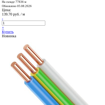
На складе 77836 м
Обновлено 05.08.2026
Цена:
139.70 руб. / м
-
+
Купить
Новинка