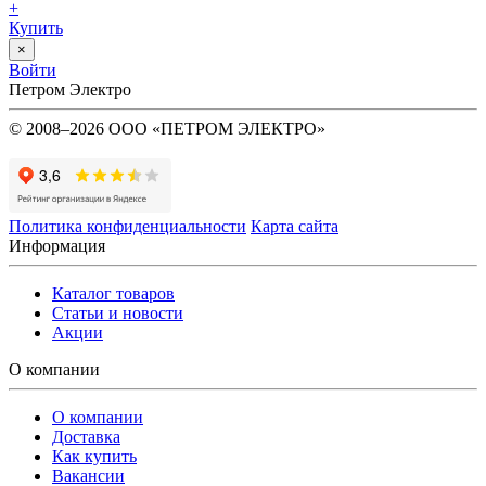
+
Купить
×
Войти
Петром Электро
© 2008–2026 ООО «ПЕТРОМ ЭЛЕКТРО»
Политика конфиденциальности
Карта сайта
Информация
Каталог товаров
Статьи и новости
Акции
О компании
О компании
Доставка
Как купить
Вакансии