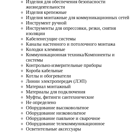
Изделия для обеспечения безопасности
жизнедеятельности
Изделия крепежные
Изделия монтажные для коммуникационных сетей
Инструмент ручной
Инструменты для опрессовки, резки, снятия
изоляции
Кабеленесущие системы
Каналы настенного и потолочного монтажа
Колодки клеммные
Коммуникационная техника/Компоненты и
системы
Контрольно-измерительные приборы
Короба кабельные
Котлы и обогреватели
Линии электропередач (ЛЭП)
Материал монтажный
Материалы для подключения
Муфты, фитинги сантехнические
Не определено
Оборудование высоковольтное
Оборудование низковольтное
Оборудование паяльное и сварочное
Оборудование телекоммуникационное
Осветительные аксессуары