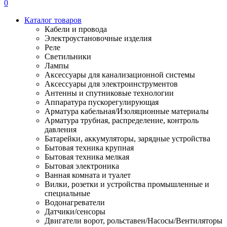
0
Каталог товаров
Кабели и провода
Электроустановочные изделия
Реле
Светильники
Лампы
Аксессуары для канализационной системы
Аксессуары для электроинструментов
Антенны и спутниковые технологии
Аппаратура пускорегулирующая
Арматура кабельная/Изоляционные материалы
Арматура трубная, распределение, контроль
давления
Батарейки, аккумуляторы, зарядные устройства
Бытовая техника крупная
Бытовая техника мелкая
Бытовая электроника
Ванная комната и туалет
Вилки, розетки и устройства промышленные и
специальные
Водонагреватели
Датчики/сенсоры
Двигатели ворот, рольставен/Насосы/Вентиляторы