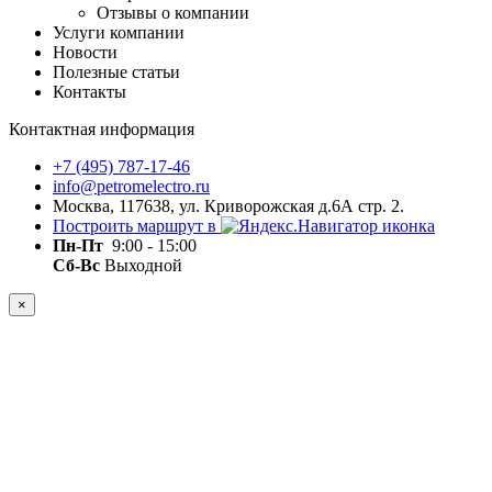
Отзывы о компании
Услуги компании
Новости
Полезные статьи
Контакты
Контактная информация
+7 (495) 787-17-46
info@petromelectro.ru
Москва, 117638, ул. Криворожская д.6А стр. 2.
Построить маршрут в
Пн-Пт
9:00 - 15:00
Сб-Вс
Выходной
×