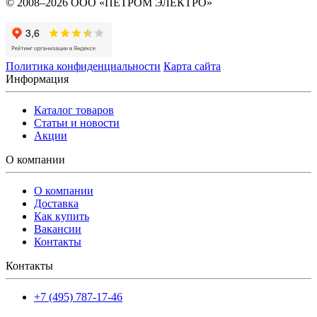
© 2008–2026 ООО «ПЕТРОМ ЭЛЕКТРО»
Политика конфиденциальности
Карта сайта
Информация
Каталог товаров
Статьи и новости
Акции
О компании
О компании
Доставка
Как купить
Вакансии
Контакты
Контакты
+7 (495) 787-17-46