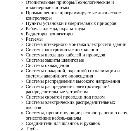
Отопительные приборы/Технологические и
инженерные системы
Промышленные программируемые логические
контроллеры
Пункты установки измерительных приборов
Рабочая одежда, охрана труда
Радиаторы, конвекторы
Разъемы
Система штекерного монтажа электросети зданий
Система электромонтажных колонн
Системы ввода для кабелей и проводов
Системы защиты шланговые
Системы охлаждения
Системы пожарной, охранной сигнализации и
системы аварийного оповещения
Системы распределения высокого напряжения
Системы распределения электроэнергии/
распределительные устройства
Системы скрытой проводки под полом
Системы электрических распределительных
шкафов
Системы, препятствующие распространению огня,
огнестойкие кабель-каналы
Соединители для шлангов и рукавов
Трубы