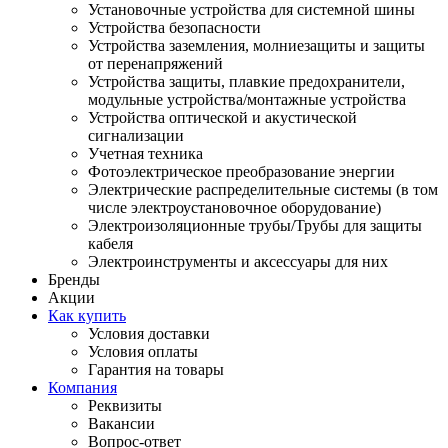
Установочные устройства для системной шины
Устройства безопасности
Устройства заземления, молниезащиты и защиты
от перенапряжений
Устройства защиты, плавкие предохранители,
модульные устройства/монтажные устройства
Устройства оптической и акустической
сигнализации
Учетная техника
Фотоэлектрическое преобразование энергии
Электрические распределительные системы (в том
числе электроустановочное оборудование)
Электроизоляционные трубы/Трубы для защиты
кабеля
Электроинструменты и аксессуары для них
Бренды
Акции
Как купить
Условия доставки
Условия оплаты
Гарантия на товары
Компания
Реквизиты
Вакансии
Вопрос-ответ