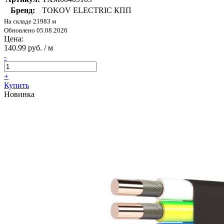
Бренд:
TOKOV ELECTRIC КПП
На складе 21983 м
Обновлено 05.08.2026
Цена:
140.99 руб. / м
-
+
Купить
Новинка