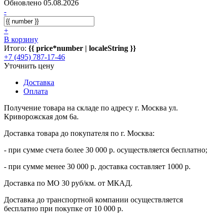
Обновлено 05.08.2026
-
+
В корзину
Итого:
{{ price*number | localeString }}
+7 (495) 787-17-46
Уточнить цену
Доставка
Оплата
Получение товара на складе по адресу г. Москва ул.
Криворожская дом 6а.
Доставка товара до покупателя по г. Москва:
- при сумме счета более 30 000 р. осуществляется бесплатно;
- при сумме менее 30 000 р. доставка составляет 1000 р.
Доставка по МО 30 руб/км. от МКАД.
Доставка до транспортной компании осуществляется
бесплатно при покупке от 10 000 р.