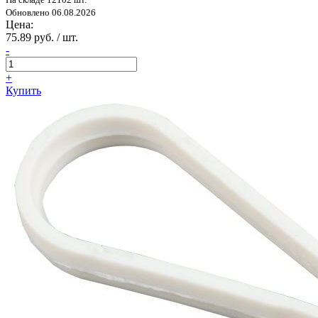
Обновлено 06.08.2026
Цена:
75.89 руб. / шт.
-
+
Купить