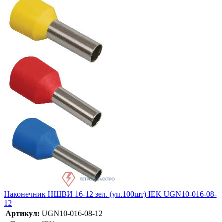
Наконечник НШВИ 16-12 зел. (уп.100шт) IEK UGN10-016-08-
12
Артикул:
UGN10-016-08-12