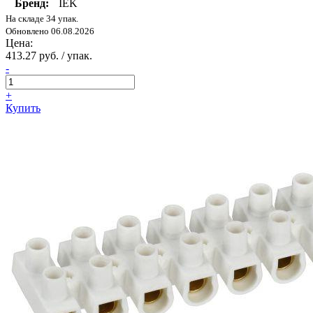
Бренд:
IEK
На складе 34 упак.
Обновлено 06.08.2026
Цена:
413.27 руб. / упак.
-
+
Купить