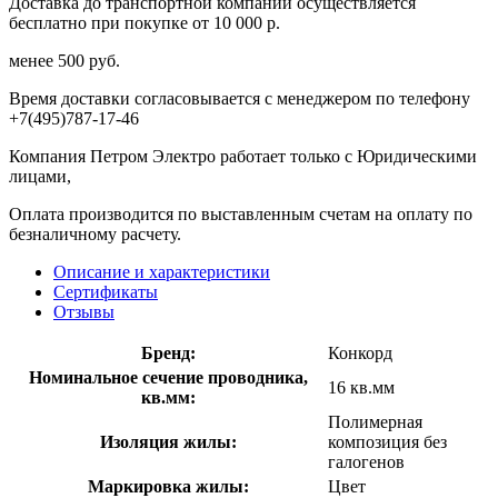
Доставка до транспортной компании осуществляется
бесплатно при покупке от 10 000 р.
менее 500 руб.
Время доставки согласовывается с менеджером по телефону
+7(495)787-17-46
Компания Петром Электро работает только с Юридическими
лицами,
Оплата производится по выставленным счетам на оплату по
безналичному расчету.
Описание и характеристики
Сертификаты
Отзывы
Бренд:
Конкорд
Номинальное сечение проводника,
16 кв.мм
кв.мм:
Полимерная
Изоляция жилы:
композиция без
галогенов
Маркировка жилы:
Цвет