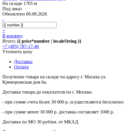
На складе 1705 м
Под заказ
Обновлено 06.08.2026
-
+
В корзину
Итого:
{{ price*number | localeString }}
+7 (495) 787-17-46
Уточнить цену
Доставка
Оплата
Получение товара на складе по адресу г. Москва ул.
Криворожская дом 6а.
Доставка товара до покупателя по г. Москва:
- при сумме счета более 30 000 р. осуществляется бесплатно;
- при сумме менее 30 000 р. доставка составляет 1000 р.
Доставка по МО 30 руб/км. от МКАД.