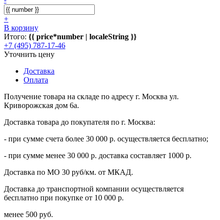
+
В корзину
Итого:
{{ price*number | localeString }}
+7 (495) 787-17-46
Уточнить цену
Доставка
Оплата
Получение товара на складе по адресу г. Москва ул.
Криворожская дом 6а.
Доставка товара до покупателя по г. Москва:
- при сумме счета более 30 000 р. осуществляется бесплатно;
- при сумме менее 30 000 р. доставка составляет 1000 р.
Доставка по МО 30 руб/км. от МКАД.
Доставка до транспортной компании осуществляется
бесплатно при покупке от 10 000 р.
менее 500 руб.