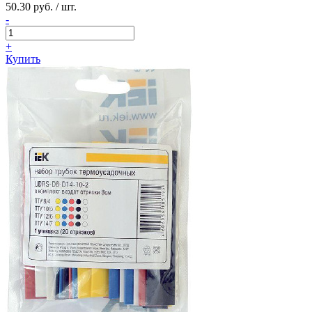
50.30 руб. / шт.
-
+
Купить