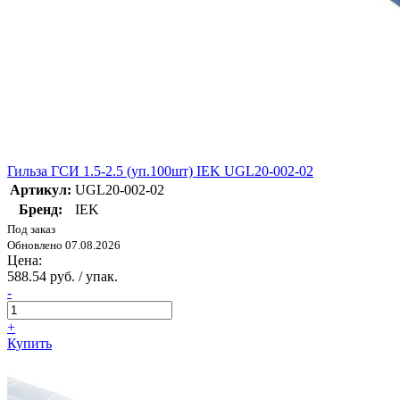
Гильза ГСИ 1.5-2.5 (уп.100шт) IEK UGL20-002-02
Артикул:
UGL20-002-02
Бренд:
IEK
Под заказ
Обновлено 07.08.2026
Цена:
588.54 руб. / упак.
-
+
Купить