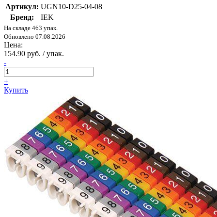
Артикул:
UGN10-D25-04-08
Бренд:
IEK
На складе 463 упак.
Обновлено 07.08.2026
Цена:
154.90 руб. / упак.
-
+
Купить