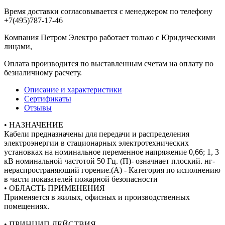
Время доставки согласовывается с менеджером по телефону
+7(495)787-17-46
Компания Петром Электро работает только с Юридическими
лицами,
Оплата производится по выставленным счетам на оплату по
безналичному расчету.
Описание и характеристики
Сертификаты
Отзывы
• НАЗНАЧЕНИЕ
Кабели предназначены для передачи и распределения
электроэнергии в стационарных электротехнических
установках на номинальное переменное напряжение 0,66; 1, 3
кВ номинальной частотой 50 Гц. (П)- означнает плоский. нг-
нераспространяющий горение.(А) - Категория по исполнению
в части показателей пожарной безопасности
• ОБЛАСТЬ ПРИМЕНЕНИЯ
Применяется в жилых, офисных и производственных
помещениях.
• ПРИНЦИП ДЕЙСТВИЯ