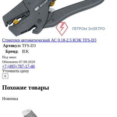
Стриппер автоматический АС 0.18-2.5 ИЭК TFS-D3
Артикул:
TFS-D3
Бренд:
IEK
Под заказ
Обновлено 07.08.2026
+7 (495) 787-17-46
Уточнить цену
×
Похожие товары
Новинка