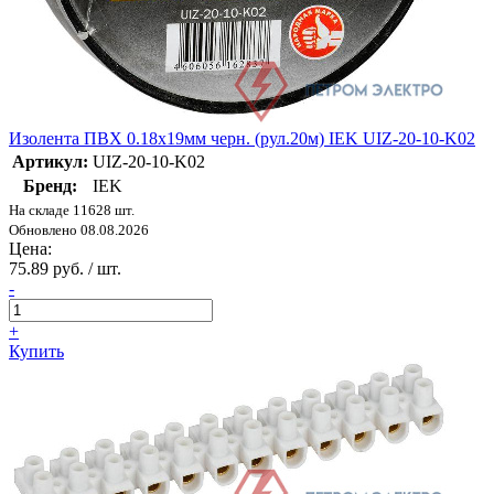
Изолента ПВХ 0.18х19мм черн. (рул.20м) IEK UIZ-20-10-K02
Артикул:
UIZ-20-10-K02
Бренд:
IEK
На складе 11628 шт.
Обновлено 08.08.2026
Цена:
75.89 руб. / шт.
-
+
Купить