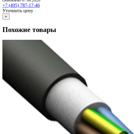
Обновлено 07.08.2026
+7 (495) 787-17-46
Уточнить цену
×
Похожие товары