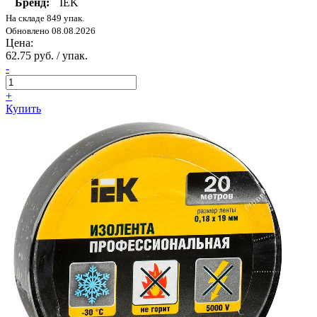
Бренд:
IEK
На складе 849 упак.
Обновлено 08.08.2026
Цена:
62.75 руб. / упак.
-
+
Купить