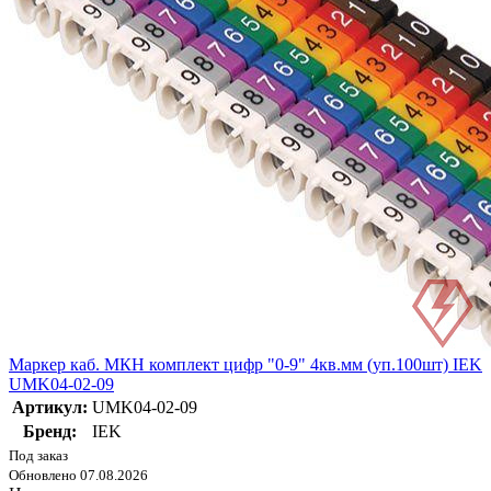
Маркер каб. МКН комплект цифр "0-9" 4кв.мм (уп.100шт) IEK
UMK04-02-09
Артикул:
UMK04-02-09
Бренд:
IEK
Под заказ
Обновлено 07.08.2026