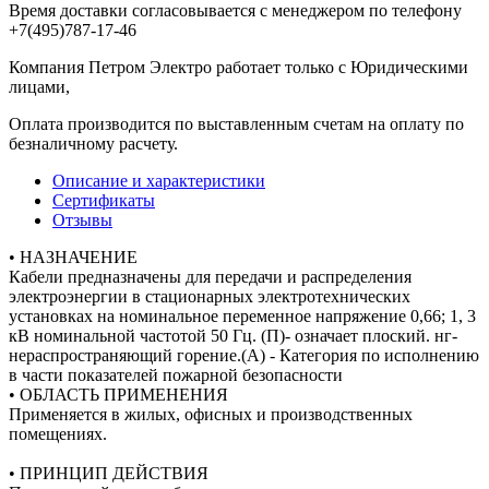
Время доставки согласовывается с менеджером по телефону
+7(495)787-17-46
Компания Петром Электро работает только с Юридическими
лицами,
Оплата производится по выставленным счетам на оплату по
безналичному расчету.
Описание и характеристики
Сертификаты
Отзывы
• НАЗНАЧЕНИЕ
Кабели предназначены для передачи и распределения
электроэнергии в стационарных электротехнических
установках на номинальное переменное напряжение 0,66; 1, 3
кВ номинальной частотой 50 Гц. (П)- означает плоский. нг-
нераспространяющий горение.(А) - Категория по исполнению
в части показателей пожарной безопасности
• ОБЛАСТЬ ПРИМЕНЕНИЯ
Применяется в жилых, офисных и производственных
помещениях.
• ПРИНЦИП ДЕЙСТВИЯ