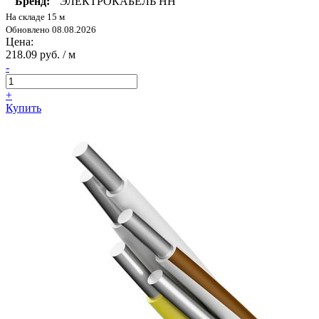
Бренд:
ЭЛЕКТРОКАБЕЛЬ НН
На складе 15 м
Обновлено 08.08.2026
Цена:
218.09 руб. / м
-
+
Купить