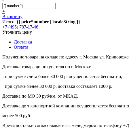
-
+
В корзину
Итого:
{{ price*number | localeString }}
+7 (495) 787-17-46
Уточнить цену
Доставка
Оплата
Получение товара на складе по адресу г. Москва ул. Криворожс
Доставка товара до покупателя по г. Москва:
- при сумме счета более 30 000 р. осуществляется бесплатно;
- при сумме менее 30 000 р. доставка составляет 1000 р.
Доставка по МО 30 руб/км. от МКАД.
Доставка до транспортной компании осуществляется бесплатно 
менее 500 руб.
Время доставки согласовывается с менеджером по телефону +7(