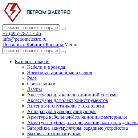
+7 (495) 787-17-46
info@petromelectro.ru
Позвонить
Кабинет
Корзина
Меню
Каталог товаров
Кабели и провода
Электроустановочные изделия
Реле
Светильники
Лампы
Аксессуары для канализационной системы
Аксессуары для электроинструментов
Антенны и спутниковые технологии
Аппаратура пускорегулирующая
Арматура кабельная/Изоляционные материалы
Арматура трубная, распределение, контроль давлен
Батарейки, аккумуляторы, зарядные устройства
Бытовая техника крупная