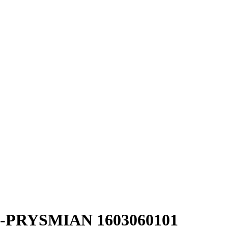
ЭК-PRYSMIAN 1603060101