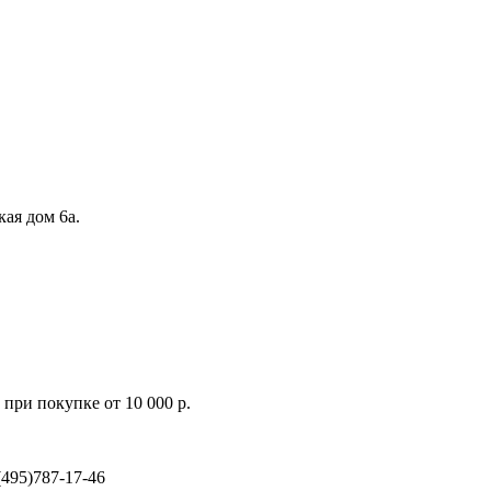
кая дом 6а.
при покупке от 10 000 р.
495)787-17-46