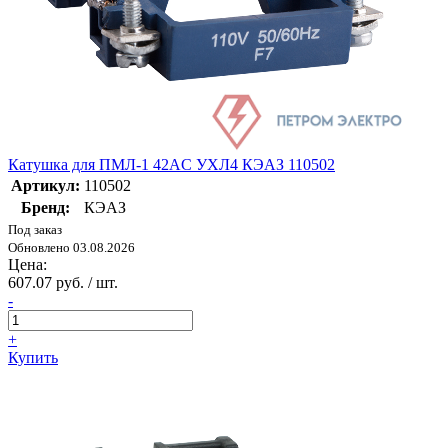
Катушка для ПМЛ-1 42AC УХЛ4 КЭАЗ 110502
Артикул:
110502
Бренд:
КЭАЗ
Под заказ
Обновлено 03.08.2026
Цена:
607.07 руб. / шт.
-
+
Купить