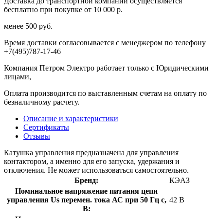
Доставка до транспортной компании осуществляется
бесплатно при покупке от 10 000 р.
менее 500 руб.
Время доставки согласовывается с менеджером по телефону
+7(495)787-17-46
Компания Петром Электро работает только с Юридическими
лицами,
Оплата производится по выставленным счетам на оплату по
безналичному расчету.
Описание и характеристики
Сертификаты
Отзывы
Катушка управления предназначена для управления
контактором, а именно для его запуска, удержания и
отключения. Не может использоваться самостоятельно.
Бренд:
КЭАЗ
Номинальное напряжение питания цепи
управления Us перемен. тока АС при 50 Гц с,
42 В
В: