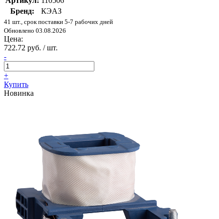
Артикул:
110506
Бренд:
КЭАЗ
41 шт., срок поставки 5-7 рабочих дней
Обновлено 03.08.2026
Цена:
722.72 руб. / шт.
-
+
Купить
Новинка