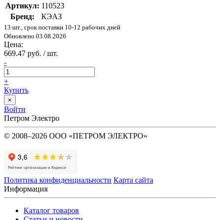
Артикул:
110523
Бренд:
КЭАЗ
13 шт., срок поставки 10-12 рабочих дней
Обновлено 03.08.2026
Цена:
669.47 руб. / шт.
-
+
Купить
×
Войти
Петром Электро
© 2008–2026 ООО «ПЕТРОМ ЭЛЕКТРО»
Политика конфиденциальности
Карта сайта
Информация
Каталог товаров
Статьи и новости