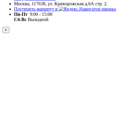
Москва, 117638, ул. Криворожская д.6А стр. 2.
Построить маршрут в
Пн-Пт
9:00 - 15:00
Сб-Вс
Выходной
×