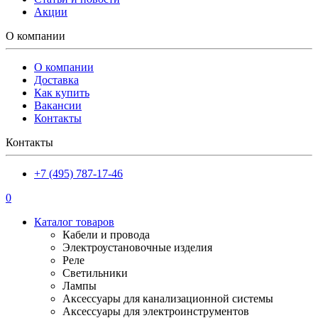
Акции
О компании
О компании
Доставка
Как купить
Вакансии
Контакты
Контакты
+7 (495) 787-17-46
0
Каталог товаров
Кабели и провода
Электроустановочные изделия
Реле
Светильники
Лампы
Аксессуары для канализационной системы
Аксессуары для электроинструментов