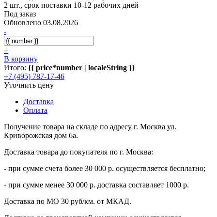
2 шт., срок поставки 10-12 рабочих дней
Под заказ
Обновлено 03.08.2026
-
+
В корзину
Итого:
{{ price*number | localeString }}
+7 (495) 787-17-46
Уточнить цену
Доставка
Оплата
Получение товара на складе по адресу г. Москва ул.
Криворожская дом 6а.
Доставка товара до покупателя по г. Москва:
- при сумме счета более 30 000 р. осуществляется бесплатно;
- при сумме менее 30 000 р. доставка составляет 1000 р.
Доставка по МО 30 руб/км. от МКАД.