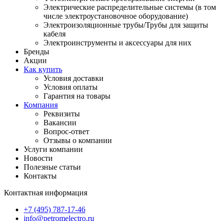
Электрические распределительные системы (в том
числе электроустановочное оборудование)
Электроизоляционные трубы/Трубы для защиты
кабеля
Электроинструменты и аксессуары для них
Бренды
Акции
Как купить
Условия доставки
Условия оплаты
Гарантия на товары
Компания
Реквизиты
Вакансии
Вопрос-ответ
Отзывы о компании
Услуги компании
Новости
Полезные статьи
Контакты
Контактная информация
+7 (495) 787-17-46
info@petromelectro.ru