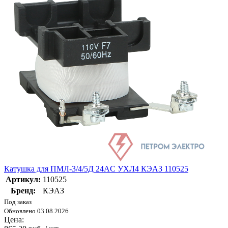
Катушка для ПМЛ-3/4/5Д 24AC УХЛ4 КЭАЗ 110525
Артикул:
110525
Бренд:
КЭАЗ
Под заказ
Обновлено 03.08.2026
Цена: