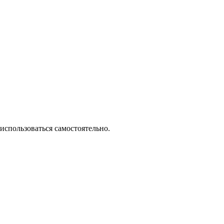
использоваться самостоятельно.