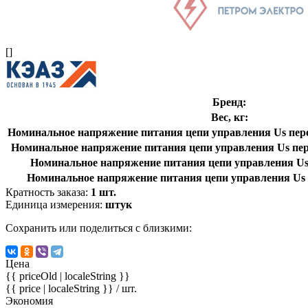
[]
Бренд:
Вес, кг:
Номинальное напряжение питания цепи управления Us перем
Номинальное напряжение питания цепи управления Us пере
Номинальное напряжение питания цепи управления Us 
Номинальное напряжение питания цепи управления Us 
Кратность заказа:
1 шт.
Единица измерения:
штук
Сохранить или поделиться с близкими:
Цена
{{ priceOld | localeString }}
{{ price | localeString }}
/ шт.
Экономия