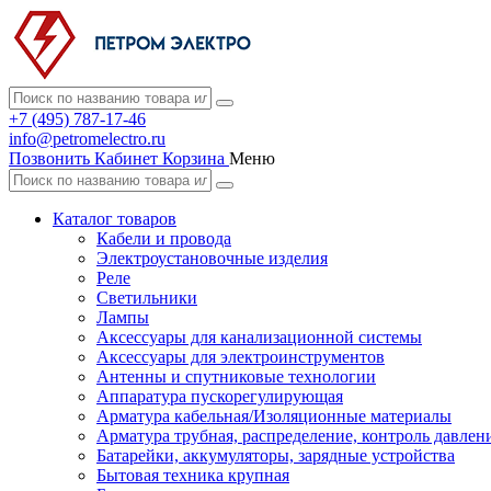
+7 (495) 787-17-46
info@petromelectro.ru
Позвонить
Кабинет
Корзина
Меню
Каталог товаров
Кабели и провода
Электроустановочные изделия
Реле
Светильники
Лампы
Аксессуары для канализационной системы
Аксессуары для электроинструментов
Антенны и спутниковые технологии
Аппаратура пускорегулирующая
Арматура кабельная/Изоляционные материалы
Арматура трубная, распределение, контроль давлен
Батарейки, аккумуляторы, зарядные устройства
Бытовая техника крупная