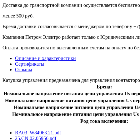
Доставка до транспортной компании осуществляется бесплатно 
менее 500 руб.
Время доставки согласовывается с менеджером по телефону +7(
Компания Петром Электро работает только с Юридическими л
Оплата производится по выставленным счетам на оплату по бе
Описание и характеристики
Сертификаты
Отзывы
Катушка управления предназначена для управления контактором
Бренд:
Номинальное напряжение питания цепи управления Us перем
Номинальное напряжение питания цепи управления Us пере
Номинальное напряжение питания цепи управления Us 
Номинальное напряжение питания цепи управления Us 
Род тока включения:
RA03_W84963.21.pdf
25.CN.02.05956.pdf