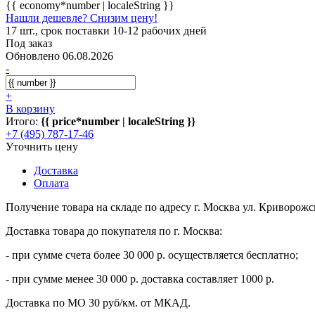
{{ economy*number | localeString }}
Нашли дешевле? Снизим цену!
17 шт., срок поставки 10-12 рабочих дней
Под заказ
Обновлено 06.08.2026
-
+
В корзину
Итого:
{{ price*number | localeString }}
+7 (495) 787-17-46
Уточнить цену
Доставка
Оплата
Получение товара на складе по адресу г. Москва ул. Криворожс
Доставка товара до покупателя по г. Москва:
- при сумме счета более 30 000 р. осуществляется бесплатно;
- при сумме менее 30 000 р. доставка составляет 1000 р.
Доставка по МО 30 руб/км. от МКАД.