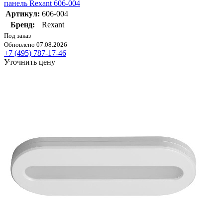
панель Rexant 606-004
Артикул:
606-004
Бренд:
Rexant
Под заказ
Обновлено 07.08.2026
+7 (495) 787-17-46
Уточнить цену