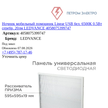
Ночник мобильный помощник Linear USB бел. 6500К 0.5Вт
серебр. 20лм LEDVANCE 4058075399747
Артикул:
4058075399747
Бренд:
LEDVANCE
Под заказ
Обновлено 07.08.2026
+7 (495) 787-17-46
Уточнить цену