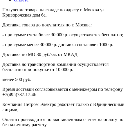
Получение товара на складе по адресу г. Москва ул.
Криворожская дом 6а.
Доставка товара до покупателя по г. Москва:
- при сумме счета более 30 000 р. осуществляется бесплатно;
- при сумме менее 30 000 р. доставка составляет 1000 р.
Доставка по МО 30 руб/км. от МКАД.
Доставка до транспортной компании осуществляется
бесплатно при покупке от 10 000 р.
менее 500 руб.
Время доставки согласовывается с менеджером по телефону
+7(495)787-17-46
Компания Петром Электро работает только с Юридическими
лицами,
Оплата производится по выставленным счетам на оплату по
безналичному расчету.