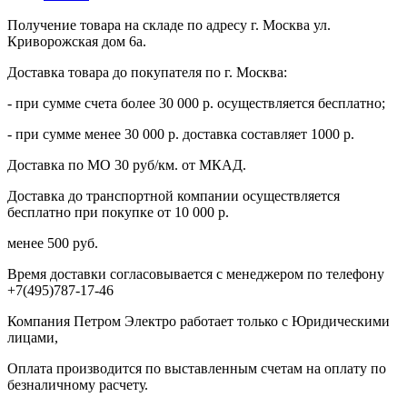
Получение товара на складе по адресу г. Москва ул.
Криворожская дом 6а.
Доставка товара до покупателя по г. Москва:
- при сумме счета более 30 000 р. осуществляется бесплатно;
- при сумме менее 30 000 р. доставка составляет 1000 р.
Доставка по МО 30 руб/км. от МКАД.
Доставка до транспортной компании осуществляется
бесплатно при покупке от 10 000 р.
менее 500 руб.
Время доставки согласовывается с менеджером по телефону
+7(495)787-17-46
Компания Петром Электро работает только с Юридическими
лицами,
Оплата производится по выставленным счетам на оплату по
безналичному расчету.