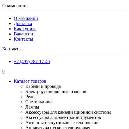
О компании
О компании
Доставка
Как купить
Вакансии
Контакты
Контакты
+7 (495) 787-17-46
0
Каталог товаров
Кабели и провода
Электроустановочные изделия
Реле
Светильники
Лампы
Аксессуары для канализационной системы
Аксессуары для электроинструментов
Антенны и спутниковые технологии
Аппаратура пускорегулирующая