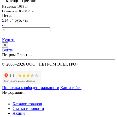
Бренд:
Цветлит
На складе 1638 м
Обновлено 05.08.2026
Цена:
514.84 руб. / м
-
+
Купить
×
Войти
Петром Электро
© 2008–2026 ООО «ПЕТРОМ ЭЛЕКТРО»
Политика конфиденциальности
Карта сайта
Информация
Каталог товаров
Статьи и новости
Акции