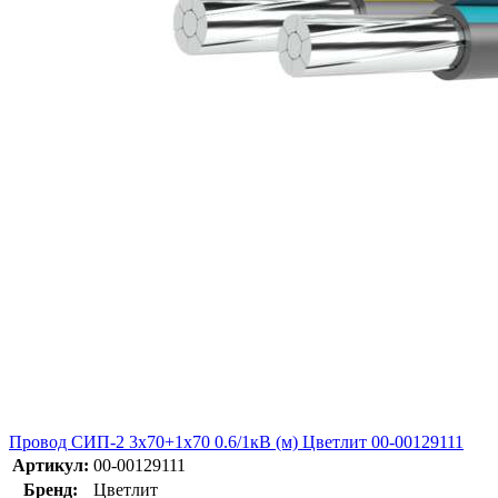
Провод СИП-2 3х70+1х70 0.6/1кВ (м) Цветлит 00-00129111
Артикул:
00-00129111
Бренд:
Цветлит