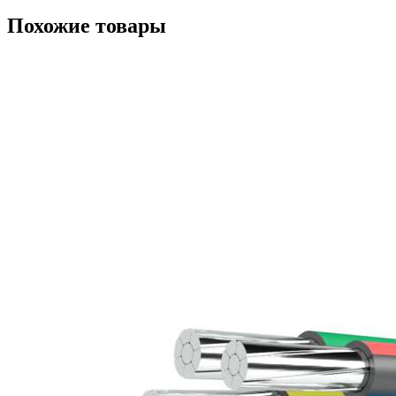
Похожие товары