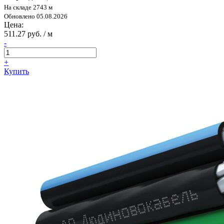
На складе 2743 м
Обновлено 05.08.2026
Цена:
511.27 руб. / м
-
+
Купить