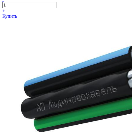
+
Купить