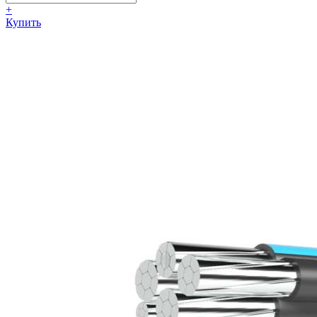
+
Купить