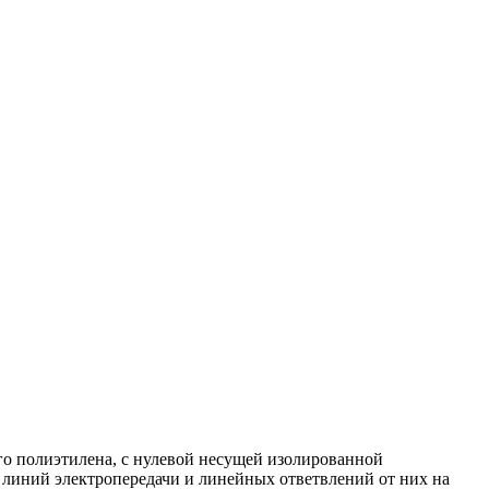
о полиэтилена, с нулевой несущей изолированной
линий электропередачи и линейных ответвлений от них на