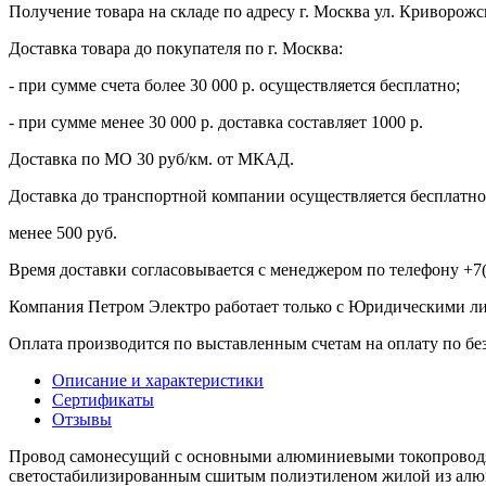
Получение товара на складе по адресу г. Москва ул. Криворожс
Доставка товара до покупателя по г. Москва:
- при сумме счета более 30 000 р. осуществляется бесплатно;
- при сумме менее 30 000 р. доставка составляет 1000 р.
Доставка по МО 30 руб/км. от МКАД.
Доставка до транспортной компании осуществляется бесплатно 
менее 500 руб.
Время доставки согласовывается с менеджером по телефону +7(
Компания Петром Электро работает только с Юридическими л
Оплата производится по выставленным счетам на оплату по бе
Описание и характеристики
Сертификаты
Отзывы
Провод самонесущий с основными алюминиевыми токопроводящ
светостабилизированным сшитым полиэтиленом жилой из алюм