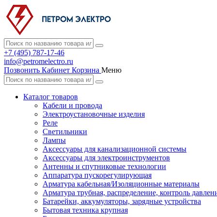
+7 (495) 787-17-46
info@petromelectro.ru
Позвонить
Кабинет
Корзина
Меню
Каталог товаров
Кабели и провода
Электроустановочные изделия
Реле
Светильники
Лампы
Аксессуары для канализационной системы
Аксессуары для электроинструментов
Антенны и спутниковые технологии
Аппаратура пускорегулирующая
Арматура кабельная/Изоляционные материалы
Арматура трубная, распределение, контроль давлен
Батарейки, аккумуляторы, зарядные устройства
Бытовая техника крупная