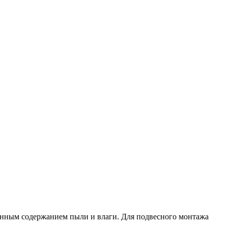
нным содержанием пыли и влаги. Для подвесного монтажа