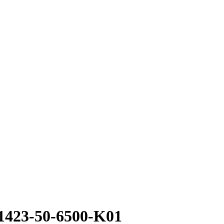
423-50-6500-K01