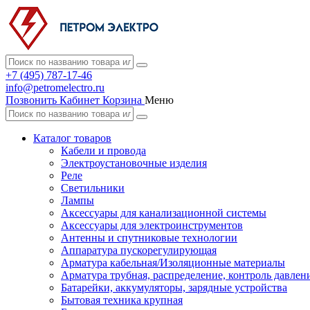
+7 (495) 787-17-46
info@petromelectro.ru
Позвонить
Кабинет
Корзина
Меню
Каталог товаров
Кабели и провода
Электроустановочные изделия
Реле
Светильники
Лампы
Аксессуары для канализационной системы
Аксессуары для электроинструментов
Антенны и спутниковые технологии
Аппаратура пускорегулирующая
Арматура кабельная/Изоляционные материалы
Арматура трубная, распределение, контроль давлен
Батарейки, аккумуляторы, зарядные устройства
Бытовая техника крупная