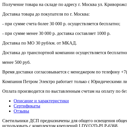
Получение товара на складе по адресу г. Москва ул. Криворожс
Доставка товара до покупателя по г. Москва:
- при сумме счета более 30 000 р. осуществляется бесплатно;
- при сумме менее 30 000 р. доставка составляет 1000 р.
Доставка по МО 30 руб/км. от МКАД.
Доставка до транспортной компании осуществляется бесплатно 
менее 500 руб.
Время доставки согласовывается с менеджером по телефону +7(
Компания Петром Электро работает только с Юридическими л
Оплата производится по выставленным счетам на оплату по бе
Описание и характеристики
Сертификаты
Отзывы
Светильники ДСП предназначены для общего освещения обще
использовать с комплектом креплений LDVO2D-PLP-6368.