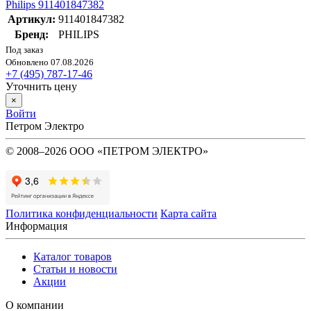
Philips 911401847382
Артикул:
911401847382
Бренд:
PHILIPS
Под заказ
Обновлено 07.08.2026
+7 (495) 787-17-46
Уточнить цену
×
Войти
Петром Электро
© 2008–2026 ООО «ПЕТРОМ ЭЛЕКТРО»
Политика конфиденциальности
Карта сайта
Информация
Каталог товаров
Статьи и новости
Акции
О компании