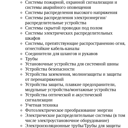
Системы пожарной, охранной сигнализации и
системы аварийного оповещения
Системы распределения высокого напряжения
Системы распределения электроэнергии/
распределительные устройства
Системы скрытой проводки под полом
Системы электрических распределительных
шкафов
Системы, препятствующие распространению огня,
огнестойкие кабель-каналы
Соединители для шлангов и рукавов
Трубы
Установочные устройства для системной шины
Устройства безопасности
Устройства заземления, молниезащиты и защиты
от перенапряжений
Устройства защиты, плавкие предохранители,
модульные устройства/монтажные устройства
Устройства оптической и акустической
сигнализации
Учетная техника
Фотоэлектрическое преобразование энергии
Электрические распределительные системы (в том
числе электроустановочное оборудование)
Электроизоляционные трубы/Трубы для защиты