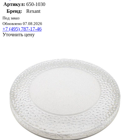
Артикул:
650-1030
Бренд:
Rexant
Под заказ
Обновлено 07.08.2026
+7 (495) 787-17-46
Уточнить цену