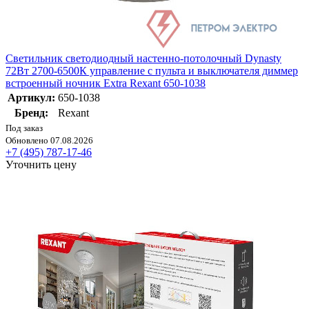
Светильник светодиодный настенно-потолочный Dynasty
72Вт 2700-6500К управление с пульта и выключателя диммер
встроенный ночник Extra Rexant 650-1038
Артикул:
650-1038
Бренд:
Rexant
Под заказ
Обновлено 07.08.2026
+7 (495) 787-17-46
Уточнить цену