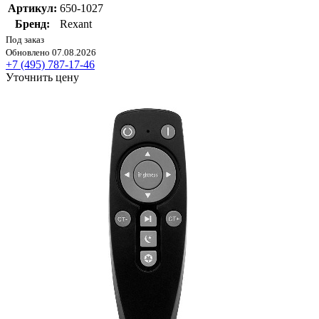
Артикул:
650-1027
Бренд:
Rexant
Под заказ
Обновлено 07.08.2026
+7 (495) 787-17-46
Уточнить цену