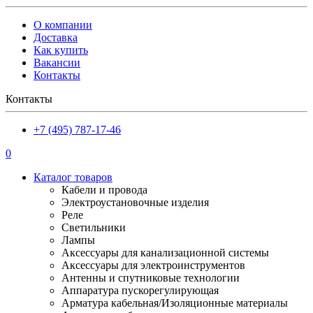
О компании
Доставка
Как купить
Вакансии
Контакты
Контакты
+7 (495) 787-17-46
0
Каталог товаров
Кабели и провода
Электроустановочные изделия
Реле
Светильники
Лампы
Аксессуары для канализационной системы
Аксессуары для электроинструментов
Антенны и спутниковые технологии
Аппаратура пускорегулирующая
Арматура кабельная/Изоляционные материалы