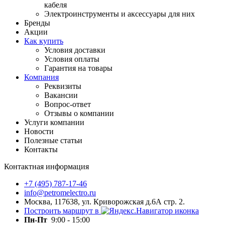
кабеля
Электроинструменты и аксессуары для них
Бренды
Акции
Как купить
Условия доставки
Условия оплаты
Гарантия на товары
Компания
Реквизиты
Вакансии
Вопрос-ответ
Отзывы о компании
Услуги компании
Новости
Полезные статьи
Контакты
Контактная информация
+7 (495) 787-17-46
info@petromelectro.ru
Москва, 117638, ул. Криворожская д.6А стр. 2.
Построить маршрут в
Пн-Пт
9:00 - 15:00