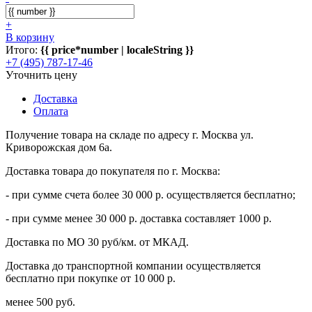
+
В корзину
Итого:
{{ price*number | localeString }}
+7 (495) 787-17-46
Уточнить цену
Доставка
Оплата
Получение товара на складе по адресу г. Москва ул.
Криворожская дом 6а.
Доставка товара до покупателя по г. Москва:
- при сумме счета более 30 000 р. осуществляется бесплатно;
- при сумме менее 30 000 р. доставка составляет 1000 р.
Доставка по МО 30 руб/км. от МКАД.
Доставка до транспортной компании осуществляется
бесплатно при покупке от 10 000 р.
менее 500 руб.