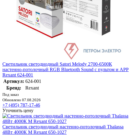
Светильник светодиодный Satori Melody 2700-6500К
настенно-потолочный RGB Bluetooth Sound с пультом и APP
Rexant 624-001
Артикул:
624-001
Бренд:
Rexant
Под заказ
Обновлено 07.08.2026
+7 (495) 787-17-46
Уточнить цену
Светильник светодиодный настенно-потолочный Thalassa
48Вт 4000К M Rexant 650-1027