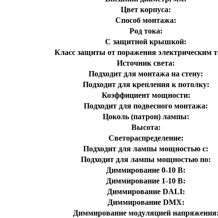
Цвет корпуса:
Способ монтажа:
Род тока:
С защитной крышкой:
Класс защиты от поражения электрическим т
Источник света:
Подходит для монтажа на стену:
Подходит для крепления к потолку:
Коэффициент мощности:
Подходит для подвесного монтажа:
Цоколь (патрон) лампы:
Высота:
Светораспределение:
Подходит для лампы мощностью с:
Подходит для лампы мощностью по:
Диммирование 0-10 В:
Диммирование 1-10 В:
Диммирование DALI:
Диммирование DMX:
Диммирование модуляцией напряжения