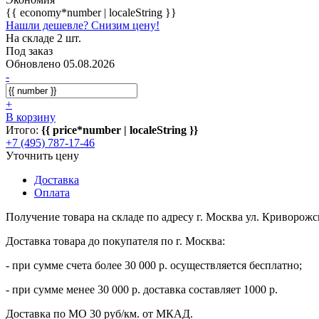
{{ economy*number | localeString }}
Нашли дешевле? Снизим цену!
На складе 2 шт.
Под заказ
Обновлено 05.08.2026
-
+
В корзину
Итого:
{{ price*number | localeString }}
+7 (495) 787-17-46
Уточнить цену
Доставка
Оплата
Получение товара на складе по адресу г. Москва ул. Криворожс
Доставка товара до покупателя по г. Москва:
- при сумме счета более 30 000 р. осуществляется бесплатно;
- при сумме менее 30 000 р. доставка составляет 1000 р.
Доставка по МО 30 руб/км. от МКАД.