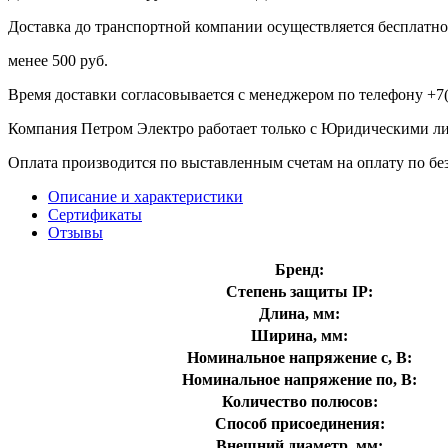
Доставка до транспортной компании осуществляется бесплатно 
менее 500 руб.
Время доставки согласовывается с менеджером по телефону +7(
Компания Петром Электро работает только с Юридическими л
Оплата производится по выставленным счетам на оплату по бе
Описание и характеристики
Сертификаты
Отзывы
Бренд:
Степень защиты IP:
Длина, мм:
Ширина, мм:
Номинальное напряжение с, В:
Номинальное напряжение по, В:
Количество полюсов:
Способ присоединения:
Внешний диаметр, мм: