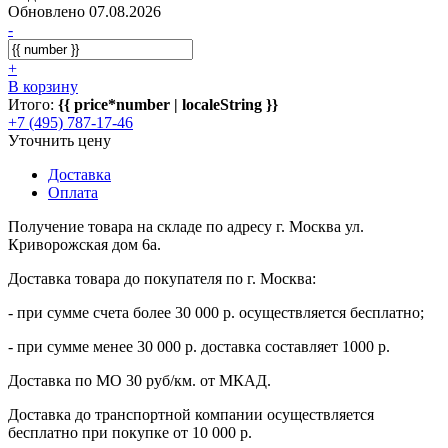
Обновлено 07.08.2026
-
+
В корзину
Итого:
{{ price*number | localeString }}
+7 (495) 787-17-46
Уточнить цену
Доставка
Оплата
Получение товара на складе по адресу г. Москва ул.
Криворожская дом 6а.
Доставка товара до покупателя по г. Москва:
- при сумме счета более 30 000 р. осуществляется бесплатно;
- при сумме менее 30 000 р. доставка составляет 1000 р.
Доставка по МО 30 руб/км. от МКАД.
Доставка до транспортной компании осуществляется
бесплатно при покупке от 10 000 р.