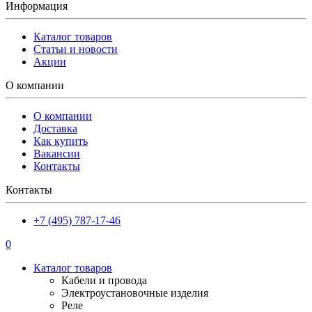
Информация
Каталог товаров
Статьи и новости
Акции
О компании
О компании
Доставка
Как купить
Вакансии
Контакты
Контакты
+7 (495) 787-17-46
0
Каталог товаров
Кабели и провода
Электроустановочные изделия
Реле