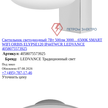
Светильник светодиодный 7Вт 500лм 3000…6500К SMART
WIFI ORBIS ELYPSE120 IP44TWCR LEDVANCE
4058075573925
Артикул:
4058075573925
Бренд:
LEDVANCE Традиционный свет
Под заказ
Обновлено 07.08.2026
+7 (495) 787-17-46
Уточнить цену