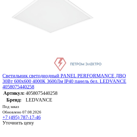
Светильник светодиодный PANEL PERFORMANCE ДВО
30Вт 600х600 4000К 3600Лм IP40 панель бел. LEDVANCE
4058075440258
Артикул:
4058075440258
Бренд:
LEDVANCE
Под заказ
Обновлено 07.08.2026
+7 (495) 787-17-46
Уточнить цену