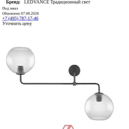
Бренд:
LEDVANCE Традиционный свет
Под заказ
Обновлено 07.08.2026
+7 (495) 787-17-46
Уточнить цену