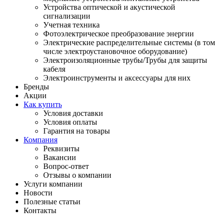
Устройства оптической и акустической
сигнализации
Учетная техника
Фотоэлектрическое преобразование энергии
Электрические распределительные системы (в том
числе электроустановочное оборудование)
Электроизоляционные трубы/Трубы для защиты
кабеля
Электроинструменты и аксессуары для них
Бренды
Акции
Как купить
Условия доставки
Условия оплаты
Гарантия на товары
Компания
Реквизиты
Вакансии
Вопрос-ответ
Отзывы о компании
Услуги компании
Новости
Полезные статьи
Контакты