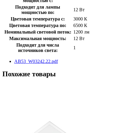
мощностью с:
Подходит для лампы
12 Вт
мощностью по:
Цветовая температура с:
3000 К
Цветовая температура по:
6500 К
Номинальный световой поток:
1200 лм
Максимальная мощность:
12 Вт
Подходит для числа
1
источников света:
AB53_W03242.22.pdf
Похожие товары