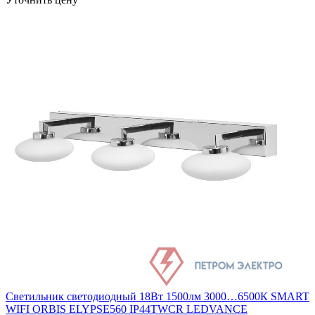
Светильник светодиодный 18Вт 1500лм 3000…6500К SMART
WIFI ORBIS ELYPSE560 IP44TWCR LEDVANCE