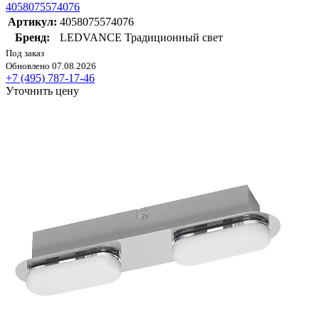
4058075574076
Артикул:
4058075574076
Бренд:
LEDVANCE Традиционный свет
Под заказ
Обновлено 07.08.2026
+7 (495) 787-17-46
Уточнить цену