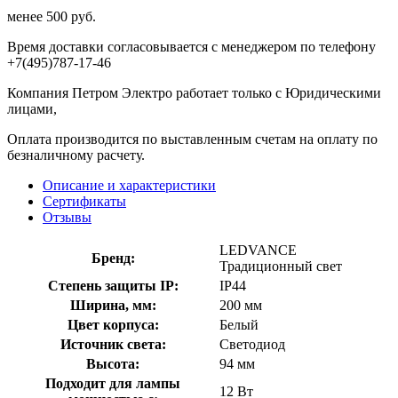
менее 500 руб.
Время доставки согласовывается с менеджером по телефону
+7(495)787-17-46
Компания Петром Электро работает только с Юридическими
лицами,
Оплата производится по выставленным счетам на оплату по
безналичному расчету.
Описание и характеристики
Сертификаты
Отзывы
LEDVANCE
Бренд:
Традиционный свет
Степень защиты IP:
IP44
Ширина, мм:
200 мм
Цвет корпуса:
Белый
Источник света:
Светодиод
Высота:
94 мм
Подходит для лампы
12 Вт