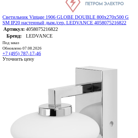
Светильник Vintage 1906 GLOBE DOUBLE 800х270х500 G
SM IP20 настенный дым./сер. LEDVANCE 4058075216822
Артикул:
4058075216822
Бренд:
LEDVANCE
Под заказ
Обновлено 07.08.2026
+7 (495) 787-17-46
Уточнить цену