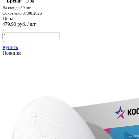
Бренд:
Эра
На складе 39 шт.
Обновлено 07.08.2026
Цена:
479.90 руб. / шт.
-
+
Купить
Новинка