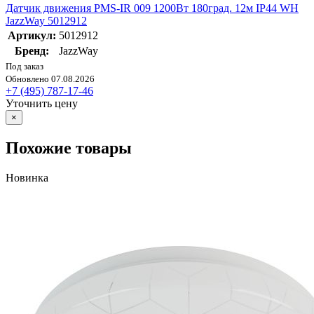
Датчик движения PMS-IR 009 1200Вт 180град. 12м IP44 WH
JazzWay 5012912
Артикул:
5012912
Бренд:
JazzWay
Под заказ
Обновлено 07.08.2026
+7 (495) 787-17-46
Уточнить цену
×
Похожие товары
Новинка