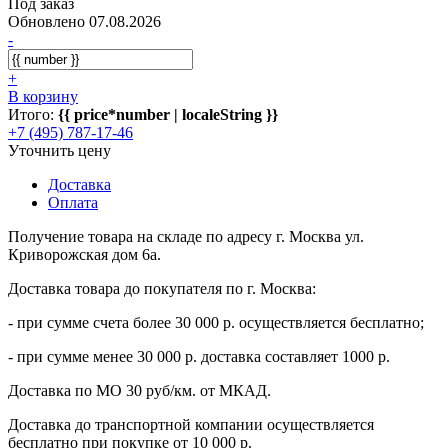
Под заказ
Обновлено 07.08.2026
-
+
В корзину
Итого:
{{ price*number | localeString }}
+7 (495) 787-17-46
Уточнить цену
Доставка
Оплата
Получение товара на складе по адресу г. Москва ул.
Криворожская дом 6а.
Доставка товара до покупателя по г. Москва:
- при сумме счета более 30 000 р. осуществляется бесплатно;
- при сумме менее 30 000 р. доставка составляет 1000 р.
Доставка по МО 30 руб/км. от МКАД.
Доставка до транспортной компании осуществляется
бесплатно при покупке от 10 000 р.