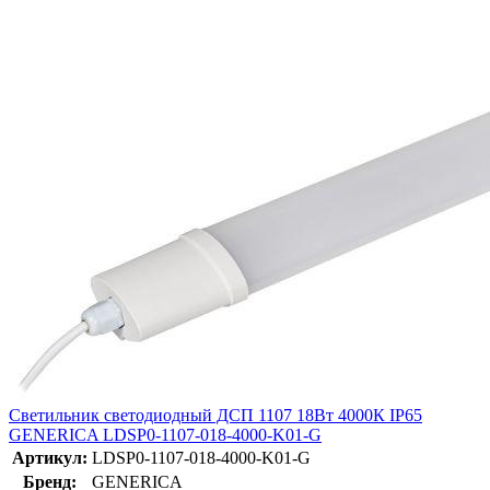
Светильник светодиодный ДСП 1107 18Вт 4000К IP65
GENERICA LDSP0-1107-018-4000-K01-G
Артикул:
LDSP0-1107-018-4000-K01-G
Бренд:
GENERICA