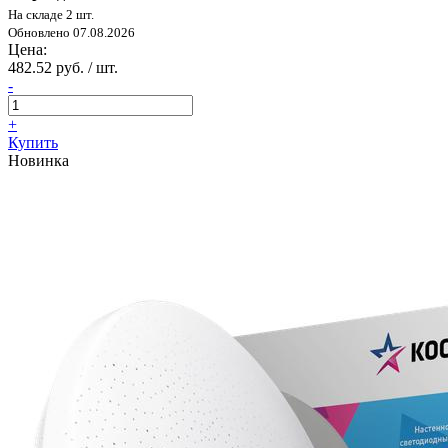
На складе 2 шт.
Обновлено 07.08.2026
Цена:
482.52 руб. / шт.
-
+
Купить
Новинка