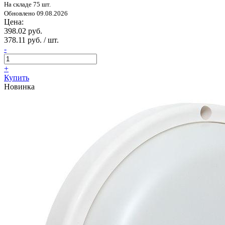
На складе 75 шт.
Обновлено 09.08.2026
Цена:
398.02 руб.
378.11 руб. / шт.
-
+
Купить
Новинка