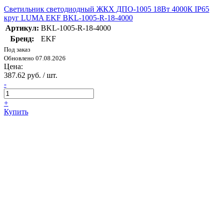
Светильник светодиодный ЖКХ ДПО-1005 18Вт 4000К IP65
круг LUMA EKF BKL-1005-R-18-4000
Артикул:
BKL-1005-R-18-4000
Бренд:
EKF
Под заказ
Обновлено 07.08.2026
Цена:
387.62 руб. / шт.
-
+
Купить