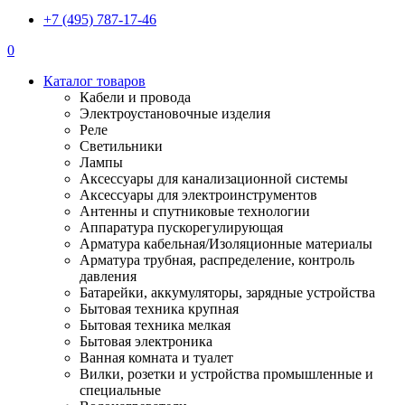
+7 (495) 787-17-46
0
Каталог товаров
Кабели и провода
Электроустановочные изделия
Реле
Светильники
Лампы
Аксессуары для канализационной системы
Аксессуары для электроинструментов
Антенны и спутниковые технологии
Аппаратура пускорегулирующая
Арматура кабельная/Изоляционные материалы
Арматура трубная, распределение, контроль
давления
Батарейки, аккумуляторы, зарядные устройства
Бытовая техника крупная
Бытовая техника мелкая
Бытовая электроника
Ванная комната и туалет
Вилки, розетки и устройства промышленные и
специальные