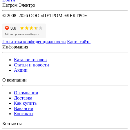
Петром Электро
© 2008–2026 ООО «ПЕТРОМ ЭЛЕКТРО»
Политика конфиденциальности
Карта сайта
Информация
Каталог товаров
Статьи и новости
Акции
О компании
О компании
Доставка
Как купить
Вакансии
Контакты
Контакты