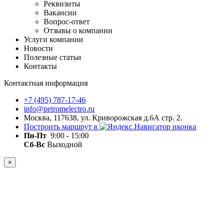
Реквизиты
Вакансии
Вопрос-ответ
Отзывы о компании
Услуги компании
Новости
Полезные статьи
Контакты
Контактная информация
+7 (495) 787-17-46
info@petromelectro.ru
Москва, 117638, ул. Криворожская д.6А стр. 2.
Построить маршрут в
Пн-Пт
9:00 - 15:00
Сб-Вс
Выходной
×