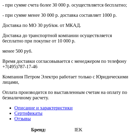
- при сумме счета более 30 000 р. осуществляется бесплатно;
- при сумме менее 30 000 р. доставка составляет 1000 р.
Доставка по МО 30 руб/км. от МКАД.
Доставка до транспортной компании осуществляется
бесплатно при покупке от 10 000 р.
менее 500 руб.
Время доставки согласовывается с менеджером по телефону
+7(495)787-17-46
Компания Петром Электро работает только с Юридическими
лицами,
Оплата производится по выставленным счетам на оплату по
безналичному расчету.
Описание и характеристики
Сертификаты
Отзывы
Бренд:
IEK