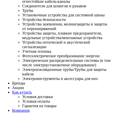
огнестойкие кабель-каналы
Соединители для шлангов и рукавов
Трубы
Установочные устройства для системной шины
Устройства безопасности
Устройства заземления, молниезащиты и защиты
от перенапряжений
Устройства защиты, плавкие предохранители,
модульные устройства/монтажные устройства
Устройства оптической и акустической
сигнализации
Учетная техника
Фотоэлектрическое преобразование энергии
Электрические распределительные системы (в том
числе электроустановочное оборудование)
Электроизоляционные трубы/Трубы для защиты
кабеля
Электроинструменты и аксессуары для них
Бренды
Акции
Как купить
Условия доставки
Условия оплаты
Гарантия на товары
Компания