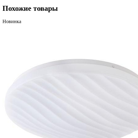
Похожие товары
Новинка