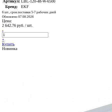
Артикул:
LBL-120-48-W-6500
Бренд:
EKF
6 шт., срок поставки 5-7 рабочих дней
Обновлено 07.08.2026
Цена:
2 642.76 руб. / шт.
-
+
Купить
Новинка