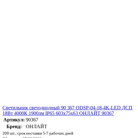
Светильник светодиодный 90 367 ODSP-04-18-4K-LED ДСП
18Вт 4000К 1900лм IP65 603х75х63 ОНЛАЙТ 90367
Артикул:
90367
Бренд:
ОНЛАЙТ
209 шт., срок поставки 5-7 рабочих дней