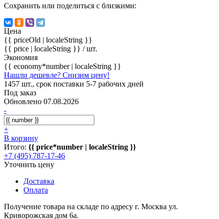
Сохранить или поделиться с близкими:
Цена
{{ priceOld | localeString }}
{{ price | localeString }}
/ шт.
Экономия
{{ economy*number | localeString }}
Нашли дешевле? Снизим цену!
1457 шт., срок поставки 5-7 рабочих дней
Под заказ
Обновлено 07.08.2026
-
+
В корзину
Итого:
{{ price*number | localeString }}
+7 (495) 787-17-46
Уточнить цену
Доставка
Оплата
Получение товара на складе по адресу г. Москва ул.
Криворожская дом 6а.