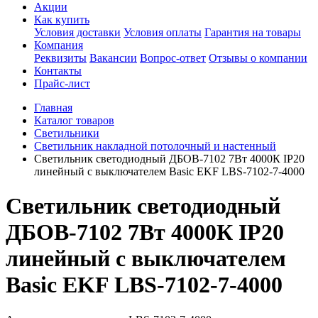
Акции
Как купить
Условия доставки
Условия оплаты
Гарантия на товары
Компания
Реквизиты
Вакансии
Вопрос-ответ
Отзывы о компании
Контакты
Прайс-лист
Главная
Каталог товаров
Светильники
Светильник накладной потолочный и настенный
Светильник светодиодный ДБОВ-7102 7Вт 4000К IP20
линейный с выключателем Basic EKF LBS-7102-7-4000
Светильник светодиодный
ДБОВ-7102 7Вт 4000К IP20
линейный с выключателем
Basic EKF LBS-7102-7-4000