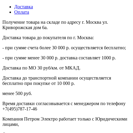
Доставка
Оплата
Получение товара на складе по адресу г. Москва ул.
Криворожская дом 6а.
Доставка товара до покупателя по г. Москва:
- при сумме счета более 30 000 р. осуществляется бесплатно;
- при сумме менее 30 000 р. доставка составляет 1000 р.
Доставка по МО 30 руб/км. от МКАД.
Доставка до транспортной компании осуществляется
бесплатно при покупке от 10 000 р.
менее 500 руб.
Время доставки согласовывается с менеджером по телефону
+7(495)787-17-46
Компания Петром Электро работает только с Юридическими
лицами,