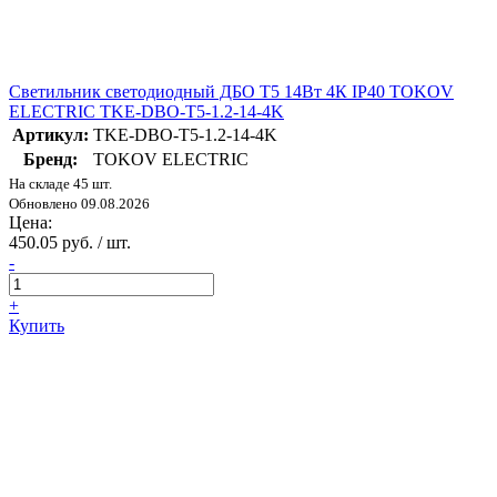
Светильник светодиодный ДБО Т5 14Вт 4К IP40 TOKOV
ELECTRIC TKE-DBO-T5-1.2-14-4K
Артикул:
TKE-DBO-T5-1.2-14-4K
Бренд:
TOKOV ELECTRIC
На складе 45 шт.
Обновлено 09.08.2026
Цена:
450.05 руб. / шт.
-
+
Купить