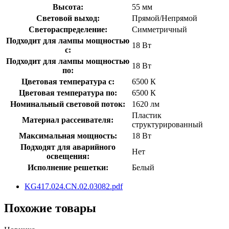
Высота:
55 мм
Световой выход:
Прямой/Непрямой
Светораспределение:
Симметричный
Подходит для лампы мощностью
18 Вт
с:
Подходит для лампы мощностью
18 Вт
по:
Цветовая температура с:
6500 К
Цветовая температура по:
6500 К
Номинальный световой поток:
1620 лм
Пластик
Материал рассеивателя:
структурированный
Максимальная мощность:
18 Вт
Подходят для аварийного
Нет
освещения:
Исполнение решетки:
Белый
KG417.024.CN.02.03082.pdf
Похожие товары