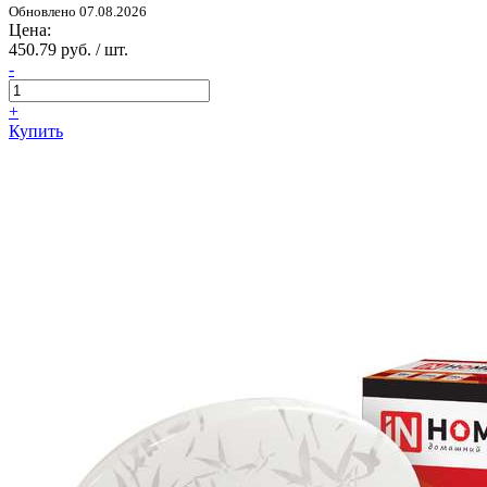
Обновлено 07.08.2026
Цена:
450.79 руб. / шт.
-
+
Купить