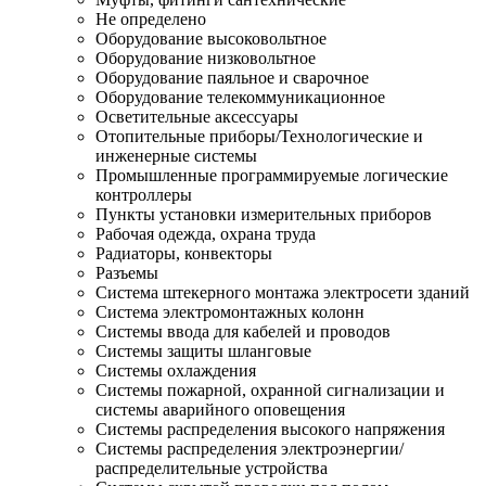
Не определено
Оборудование высоковольтное
Оборудование низковольтное
Оборудование паяльное и сварочное
Оборудование телекоммуникационное
Осветительные аксессуары
Отопительные приборы/Технологические и
инженерные системы
Промышленные программируемые логические
контроллеры
Пункты установки измерительных приборов
Рабочая одежда, охрана труда
Радиаторы, конвекторы
Разъемы
Система штекерного монтажа электросети зданий
Система электромонтажных колонн
Системы ввода для кабелей и проводов
Системы защиты шланговые
Системы охлаждения
Системы пожарной, охранной сигнализации и
системы аварийного оповещения
Системы распределения высокого напряжения
Системы распределения электроэнергии/
распределительные устройства