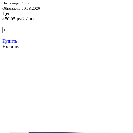
На складе 54 шт.
Обновлено 09.08.2026
Цена:
450.05 руб. / шт.
-
+
Купить
Новинка