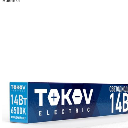
Новинка