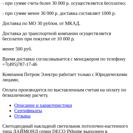
- при сумме счета более 30 000 р. осуществляется бесплатно;
- при сумме менее 30 000 р. доставка составляет 1000 р.
Доставка по МО 30 руб/км. от МКАД.
Доставка до транспортной компании осуществляется
бесплатно при покупке от 10 000 р.
менее 500 руб.
Время доставки согласовывается с менеджером по телефону
+7(495)787-17-46
Компания Петром Электро работает только с Юридическими
лицами,
Оплата производится по выставленным счетам на оплату по
безналичному расчету.
Описание и характеристики
Сертификаты
Отзывы
Светодиодный накладной светильник потолочно-настенного
типа ДАЙМОНД серии DECO INhome выполнен в