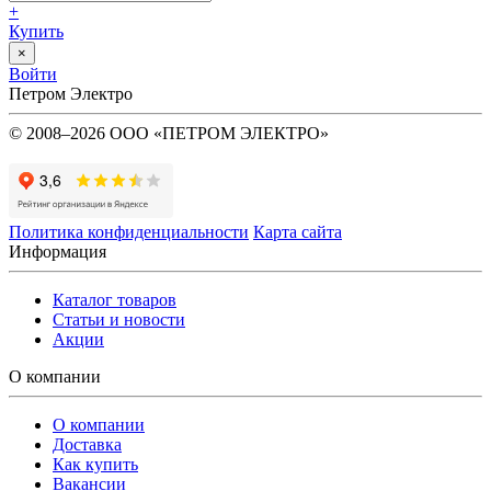
+
Купить
×
Войти
Петром Электро
© 2008–2026 ООО «ПЕТРОМ ЭЛЕКТРО»
Политика конфиденциальности
Карта сайта
Информация
Каталог товаров
Статьи и новости
Акции
О компании
О компании
Доставка
Как купить
Вакансии