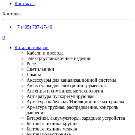
Контакты
Контакты
+7 (495) 787-17-46
0
Каталог товаров
Кабели и провода
Электроустановочные изделия
Реле
Светильники
Лампы
Аксессуары для канализационной системы
Аксессуары для электроинструментов
Антенны и спутниковые технологии
Аппаратура пускорегулирующая
Арматура кабельная/Изоляционные материалы
Арматура трубная, распределение, контроль
давления
Батарейки, аккумуляторы, зарядные устройства
Бытовая техника крупная
Бытовая техника мелкая
Бытовая электроника