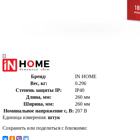
[]
Бренд:
IN HOME
Вес, кг:
0.296
Степень защиты IP:
IP40
Длина, мм:
260 мм
Ширина, мм:
260 мм
Номинальное напряжение с, В:
207 В
Единица измерения:
штук
Сохранить или поделиться с близкими: