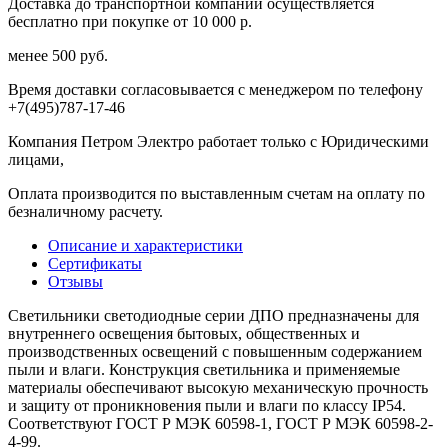
Доставка до транспортной компании осуществляется
бесплатно при покупке от 10 000 р.
менее 500 руб.
Время доставки согласовывается с менеджером по телефону
+7(495)787-17-46
Компания Петром Электро работает только с Юридическими
лицами,
Оплата производится по выставленным счетам на оплату по
безналичному расчету.
Описание и характеристики
Сертификаты
Отзывы
Светильники светодиодные серии ДПО предназначены для
внутреннего освещения бытовых, общественных и
производственных освещений с повышенным содержанием
пыли и влаги. Конструкция светильника и применяемые
материалы обеспечивают высокую механическую прочность
и защиту от проникновения пыли и влаги по классу IP54.
Соответствуют ГОСТ Р МЭК 60598-1, ГОСТ Р МЭК 60598-2-
4-99.