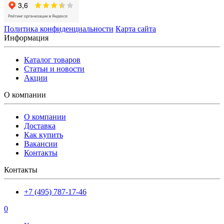
Политика конфиденциальности
Карта сайта
Информация
Каталог товаров
Статьи и новости
Акции
О компании
О компании
Доставка
Как купить
Вакансии
Контакты
Контакты
+7 (495) 787-17-46
0