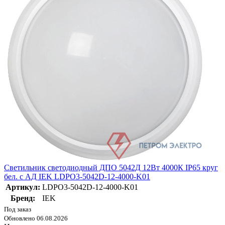
Светильник светодиодный ДПО 5042Д 12Вт 4000К IP65 круг
бел. с АД IEK LDPO3-5042D-12-4000-K01
Артикул:
LDPO3-5042D-12-4000-K01
Бренд:
IEK
Под заказ
Обновлено 06.08.2026