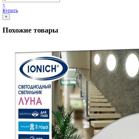
+
Купить
×
Похожие товары