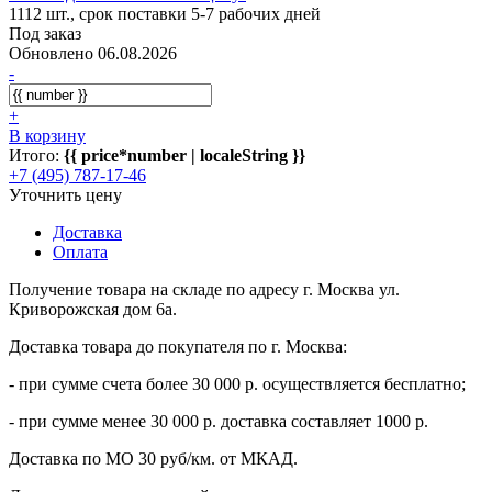
1112 шт., срок поставки 5-7 рабочих дней
Под заказ
Обновлено 06.08.2026
-
+
В корзину
Итого:
{{ price*number | localeString }}
+7 (495) 787-17-46
Уточнить цену
Доставка
Оплата
Получение товара на складе по адресу г. Москва ул.
Криворожская дом 6а.
Доставка товара до покупателя по г. Москва:
- при сумме счета более 30 000 р. осуществляется бесплатно;
- при сумме менее 30 000 р. доставка составляет 1000 р.
Доставка по МО 30 руб/км. от МКАД.