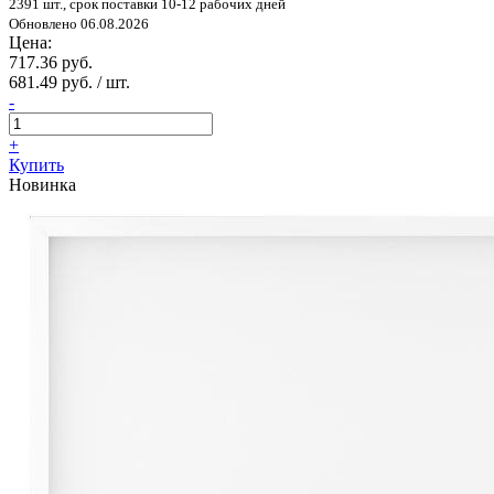
2391 шт., срок поставки 10-12 рабочих дней
Обновлено 06.08.2026
Цена:
717.36 руб.
681.49 руб. / шт.
-
+
Купить
Новинка