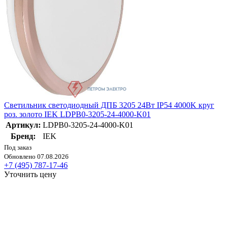
Светильник светодиодный ДПБ 3205 24Вт IP54 4000K круг
роз. золото IEK LDPB0-3205-24-4000-K01
Артикул:
LDPB0-3205-24-4000-K01
Бренд:
IEK
Под заказ
Обновлено 07.08.2026
+7 (495) 787-17-46
Уточнить цену