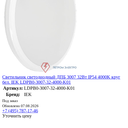
Светильник светодиодный ДПБ 3007 32Вт IP54 4000K круг
бел. IEK LDPB0-3007-32-4000-K01
Артикул:
LDPB0-3007-32-4000-K01
Бренд:
IEK
Под заказ
Обновлено 07.08.2026
+7 (495) 787-17-46
Уточнить цену