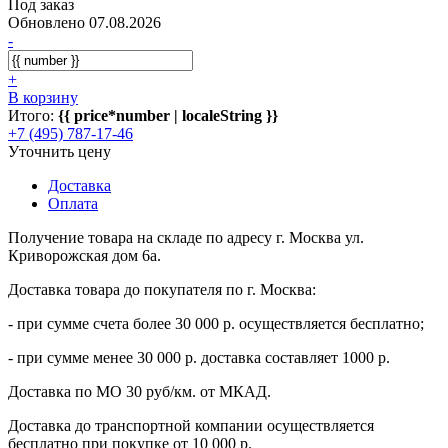
Под заказ
Обновлено 07.08.2026
-
+
В корзину
Итого:
{{ price*number | localeString }}
+7 (495) 787-17-46
Уточнить цену
Доставка
Оплата
Получение товара на складе по адресу г. Москва ул.
Криворожская дом 6а.
Доставка товара до покупателя по г. Москва:
- при сумме счета более 30 000 р. осуществляется бесплатно;
- при сумме менее 30 000 р. доставка составляет 1000 р.
Доставка по МО 30 руб/км. от МКАД.
Доставка до транспортной компании осуществляется
бесплатно при покупке от 10 000 р.