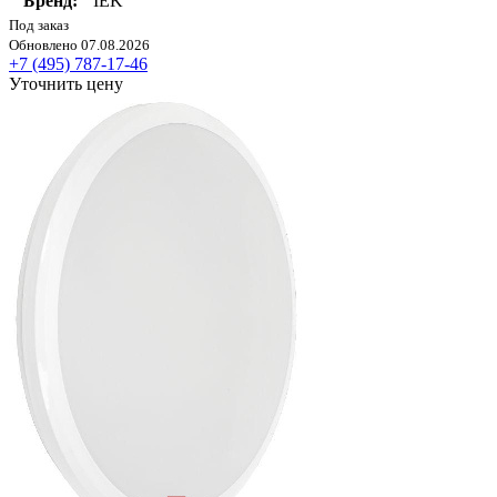
Бренд:
IEK
Под заказ
Обновлено 07.08.2026
+7 (495) 787-17-46
Уточнить цену