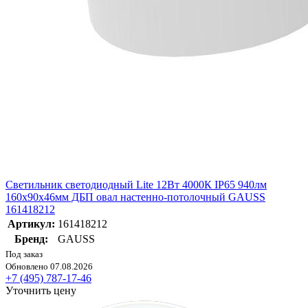
Светильник светодиодный Lite 12Вт 4000К IP65 940лм
160х90х46мм ДБП овал настенно-потолочный GAUSS
161418212
Артикул:
161418212
Бренд:
GAUSS
Под заказ
Обновлено 07.08.2026
+7 (495) 787-17-46
Уточнить цену