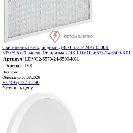
Светильник светодиодный ДВО 6573-P 24Вт 6500К
595х595х20 панель 1/6 призма ИЭК LDVO2-6573-24-6500-K01
Артикул:
LDVO2-6573-24-6500-K01
Бренд:
IEK
Под заказ
Обновлено 07.08.2026
+7 (495) 787-17-46
Уточнить цену