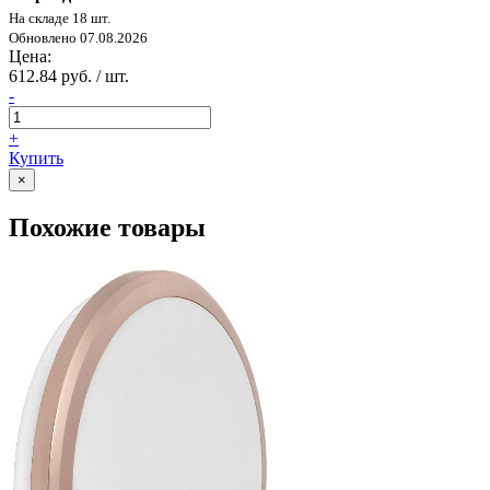
На складе 18 шт.
Обновлено 07.08.2026
Цена:
612.84 руб. / шт.
-
+
Купить
×
Похожие товары