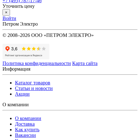
+7 (495) 787-17-46
Уточнить цену
×
Войти
Петром Электро
© 2008–2026 ООО «ПЕТРОМ ЭЛЕКТРО»
Политика конфиденциальности
Карта сайта
Информация
Каталог товаров
Статьи и новости
Акции
О компании
О компании
Доставка
Как купить
Вакансии