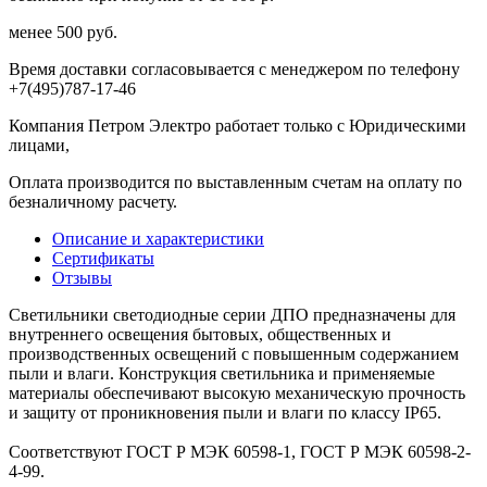
менее 500 руб.
Время доставки согласовывается с менеджером по телефону
+7(495)787-17-46
Компания Петром Электро работает только с Юридическими
лицами,
Оплата производится по выставленным счетам на оплату по
безналичному расчету.
Описание и характеристики
Сертификаты
Отзывы
Светильники светодиодные серии ДПО предназначены для
внутреннего освещения бытовых, общественных и
производственных освещений с повышенным содержанием
пыли и влаги. Конструкция светильника и применяемые
материалы обеспечивают высокую механическую прочность
и защиту от проникновения пыли и влаги по классу IP65.
Соответствуют ГОСТ Р МЭК 60598-1, ГОСТ Р МЭК 60598-2-
4-99.