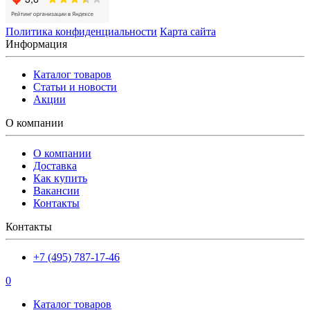
Политика конфиденциальности
Карта сайта
Информация
Каталог товаров
Статьи и новости
Акции
О компании
О компании
Доставка
Как купить
Вакансии
Контакты
Контакты
+7 (495) 787-17-46
0
Каталог товаров