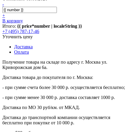
-
+
В корзину
Итого:
{{ price*number | localeString }}
+7 (495) 787-17-46
Уточнить цену
Доставка
Оплата
Получение товара на складе по адресу г. Москва ул.
Криворожская дом 6а.
Доставка товара до покупателя по г. Москва:
- при сумме счета более 30 000 р. осуществляется бесплатно;
- при сумме менее 30 000 р. доставка составляет 1000 р.
Доставка по МО 30 руб/км. от МКАД.
Доставка до транспортной компании осуществляется
бесплатно при покупке от 10 000 р.