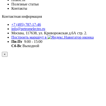
Полезные статьи
Контакты
Контактная информация
+7 (495) 787-17-46
info@petromelectro.ru
Москва, 117638, ул. Криворожская д.6А стр. 2.
Построить маршрут в
Пн-Пт
9:00 - 15:00
Сб-Вс
Выходной
×