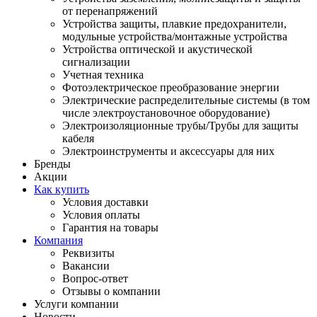
от перенапряжений
Устройства защиты, плавкие предохранители,
модульные устройства/монтажные устройства
Устройства оптической и акустической
сигнализации
Учетная техника
Фотоэлектрическое преобразование энергии
Электрические распределительные системы (в том
числе электроустановочное оборудование)
Электроизоляционные трубы/Трубы для защиты
кабеля
Электроинструменты и аксессуары для них
Бренды
Акции
Как купить
Условия доставки
Условия оплаты
Гарантия на товары
Компания
Реквизиты
Вакансии
Вопрос-ответ
Отзывы о компании
Услуги компании
Новости