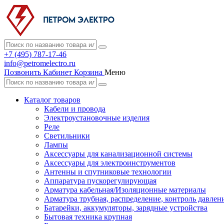
+7 (495) 787-17-46
info@petromelectro.ru
Позвонить
Кабинет
Корзина
Меню
Каталог товаров
Кабели и провода
Электроустановочные изделия
Реле
Светильники
Лампы
Аксессуары для канализационной системы
Аксессуары для электроинструментов
Антенны и спутниковые технологии
Аппаратура пускорегулирующая
Арматура кабельная/Изоляционные материалы
Арматура трубная, распределение, контроль давлен
Батарейки, аккумуляторы, зарядные устройства
Бытовая техника крупная