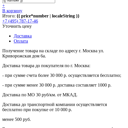
+
В корзину
Итого:
{{ price*number | localeString }}
+7 (495) 787-17-46
Уточнить цену
Доставка
Оплата
Получение товара на складе по адресу г. Москва ул.
Криворожская дом 6а.
Доставка товара до покупателя по г. Москва:
- при сумме счета более 30 000 р. осуществляется бесплатно;
- при сумме менее 30 000 р. доставка составляет 1000 р.
Доставка по МО 30 руб/км. от МКАД.
Доставка до транспортной компании осуществляется
бесплатно при покупке от 10 000 р.
менее 500 руб.