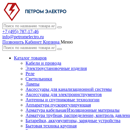
+7 (495) 787-17-46
info@petromelectro.ru
Позвонить
Кабинет
Корзина
Меню
Каталог товаров
Кабели и провода
Электроустановочные изделия
Реле
Светильники
Лампы
Аксессуары для канализационной системы
Аксессуары для электроинструментов
Антенны и спутниковые технологии
Аппаратура пускорегулирующая
Арматура кабельная/Изоляционные материалы
Арматура трубная, распределение, контроль давлен
Батарейки, аккумуляторы, зарядные устройства
Бытовая техника крупная