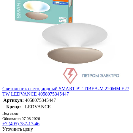
Светильник светодиодный SMART BT TIBEA-M 220MM E27
TW LEDVANCE 4058075345447
Артикул:
4058075345447
Бренд:
LEDVANCE
Под заказ
Обновлено 07.08.2026
+7 (495) 787-17-46
Уточнить цену