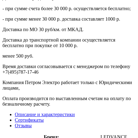
- при сумме счета более 30 000 р. осуществляется бесплатно;
- при сумме менее 30 000 р. доставка составляет 1000 р.
Доставка по МО 30 руб/км. от МКАД.
Доставка до транспортной компании осуществляется
бесплатно при покупке от 10 000 р.
менее 500 руб.
Время доставки согласовывается с менеджером по телефону
+7(495)787-17-46
Компания Петром Электро работает только с Юридическими
лицами,
Оплата производится по выставленным счетам на оплату по
безналичному расчету.
Описание и характеристики
Сертификаты
Отзывы
Бренд:
LEDVANCE