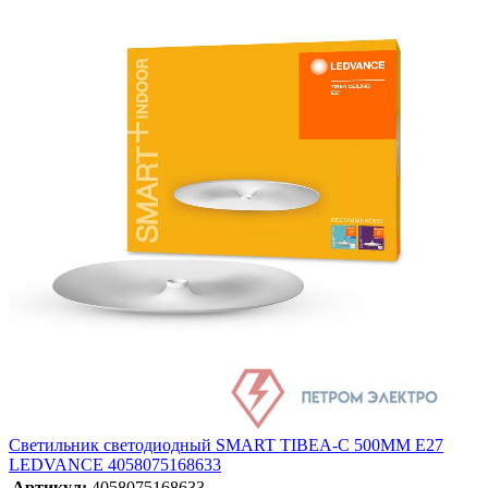
Светильник светодиодный SMART TIBEA-C 500MM E27
LEDVANCE 4058075168633
Артикул:
4058075168633