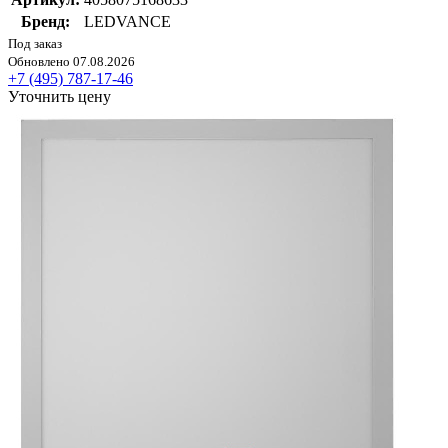
Бренд:
LEDVANCE
Под заказ
Обновлено 07.08.2026
+7 (495) 787-17-46
Уточнить цену