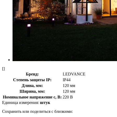
[]
Бренд:
LEDVANCE
Степень защиты IP:
IP44
Длина, мм:
120 мм
Ширина, мм:
120 мм
Номинальное напряжение с, В:
220 В
Единица измерения:
штук
Сохранить или поделиться с близкими: