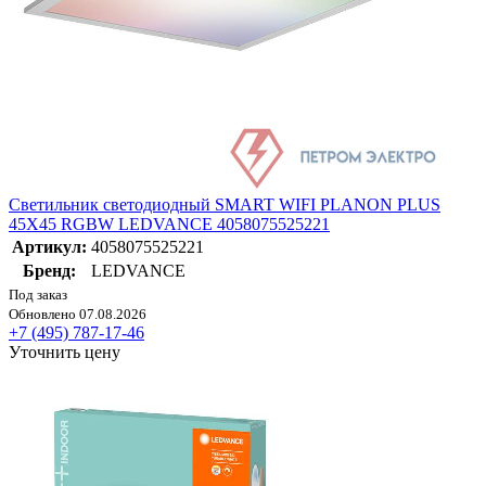
Светильник светодиодный SMART WIFI PLANON PLUS
45X45 RGBW LEDVANCE 4058075525221
Артикул:
4058075525221
Бренд:
LEDVANCE
Под заказ
Обновлено 07.08.2026
+7 (495) 787-17-46
Уточнить цену