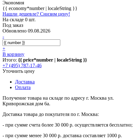
Экономия
{{ economy*number | localeString }}
Нашли дешевле? Снизим цену!
На складе 0 шт.
Под заказ
Обновлено 09.08.2026
-
+
В корзину
Итого:
{{ price*number | localeString }}
+7 (495) 787-17-46
Уточнить цену
Доставка
Оплата
Получение товара на складе по адресу г. Москва ул.
Криворожская дом 6а.
Доставка товара до покупателя по г. Москва:
- при сумме счета более 30 000 р. осуществляется бесплатно;
- при сумме менее 30 000 р. доставка составляет 1000 р.