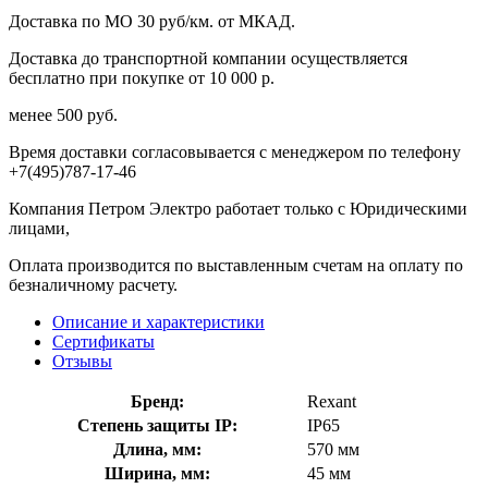
Доставка по МО 30 руб/км. от МКАД.
Доставка до транспортной компании осуществляется
бесплатно при покупке от 10 000 р.
менее 500 руб.
Время доставки согласовывается с менеджером по телефону
+7(495)787-17-46
Компания Петром Электро работает только с Юридическими
лицами,
Оплата производится по выставленным счетам на оплату по
безналичному расчету.
Описание и характеристики
Сертификаты
Отзывы
Бренд:
Rexant
Степень защиты IP:
IP65
Длина, мм:
570 мм
Ширина, мм:
45 мм