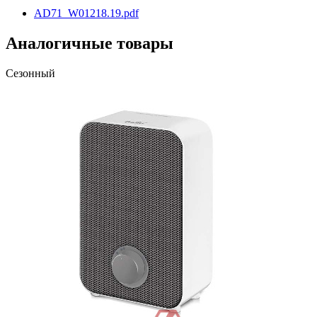
AD71_W01218.19.pdf
Аналогичные товары
Сезонный