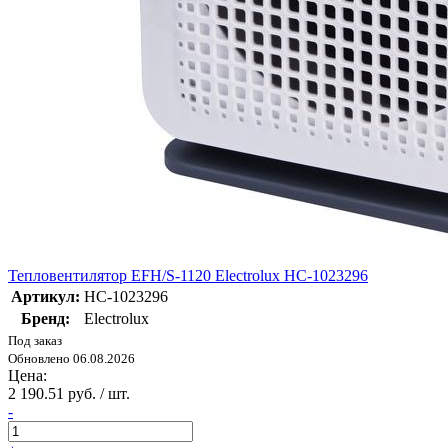
Тепловентилятор EFH/S-1120 Electrolux НС-1023296
Артикул:
НС-1023296
Бренд:
Electrolux
Под заказ
Обновлено 06.08.2026
Цена:
2 190.51 руб. / шт.
-