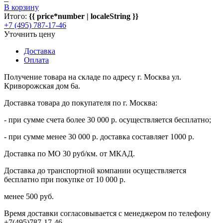
В корзину
Итого:
{{ price*number | localeString }}
+7 (495) 787-17-46
Уточнить цену
Доставка
Оплата
Получение товара на складе по адресу г. Москва ул.
Криворожская дом 6а.
Доставка товара до покупателя по г. Москва:
- при сумме счета более 30 000 р. осуществляется бесплатно;
- при сумме менее 30 000 р. доставка составляет 1000 р.
Доставка по МО 30 руб/км. от МКАД.
Доставка до транспортной компании осуществляется
бесплатно при покупке от 10 000 р.
менее 500 руб.
Время доставки согласовывается с менеджером по телефону
+7(495)787-17-46