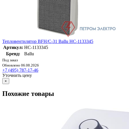
Тепловентилятор BFH/С-31 Ballu НС-1133345
Артикул:
НС-1133345
Бренд:
Ballu
Под заказ
Обновлено 06.08.2026
+7 (495) 787-17-46
Уточнить цену
×
Похожие товары