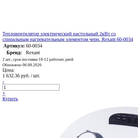
Тепловентилятор электрический настольный 2кВт со
спиральным нагревательным элементом черн. Rexant 60-0034
Артикул:
60-0034
Бренд:
Rexant
2 шт., срок поставки 10-12 рабочих дней
Обновлено 06.08.2026
Цена:
1 632.36 руб. / шт.
-
+
Купить