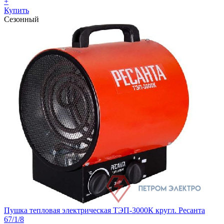
+
Купить
Сезонный
Пушка тепловая электрическая ТЭП-3000К кругл. Ресанта
67/1/8