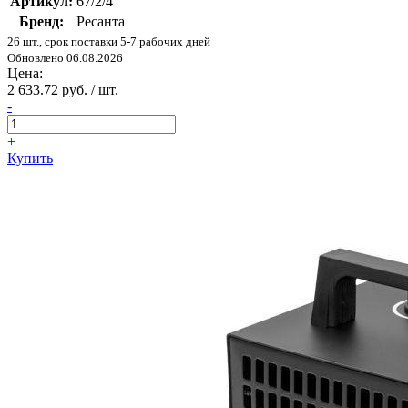
Артикул:
67/2/4
Бренд:
Ресанта
26 шт., срок поставки 5-7 рабочих дней
Обновлено 06.08.2026
Цена:
2 633.72 руб. / шт.
-
+
Купить