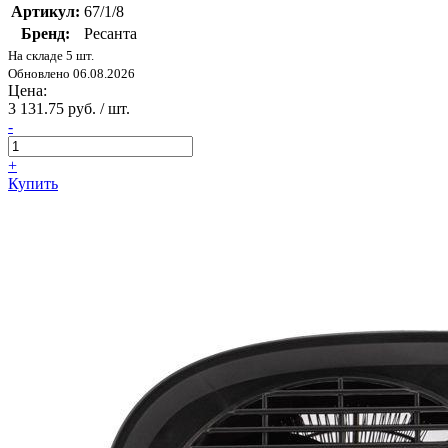
Артикул:
67/1/8
Бренд:
Ресанта
На складе 5 шт.
Обновлено 06.08.2026
Цена:
3 131.75 руб. / шт.
-
+
Купить