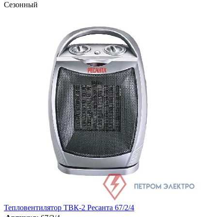
Сезонный
Тепловентилятор ТВК-2 Ресанта 67/2/4