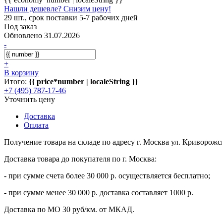
Нашли дешевле? Снизим цену!
29 шт., срок поставки 5-7 рабочих дней
Под заказ
Обновлено 31.07.2026
-
+
В корзину
Итого:
{{ price*number | localeString }}
+7 (495) 787-17-46
Уточнить цену
Доставка
Оплата
Получение товара на складе по адресу г. Москва ул. Криворожс
Доставка товара до покупателя по г. Москва:
- при сумме счета более 30 000 р. осуществляется бесплатно;
- при сумме менее 30 000 р. доставка составляет 1000 р.
Доставка по МО 30 руб/км. от МКАД.