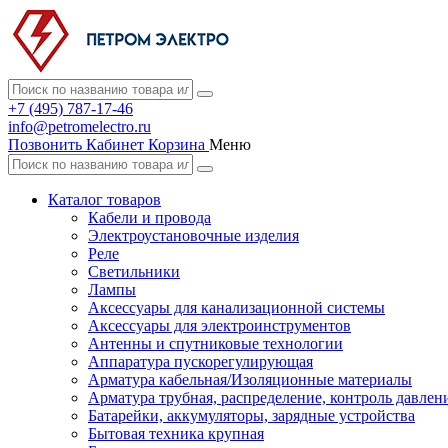
+7 (495) 787-17-46
info@petromelectro.ru
Позвонить
Кабинет
Корзина
Меню
Каталог товаров
Кабели и провода
Электроустановочные изделия
Реле
Светильники
Лампы
Аксессуары для канализационной системы
Аксессуары для электроинструментов
Антенны и спутниковые технологии
Аппаратура пускорегулирующая
Арматура кабельная/Изоляционные материалы
Арматура трубная, распределение, контроль давлен
Батарейки, аккумуляторы, зарядные устройства
Бытовая техника крупная