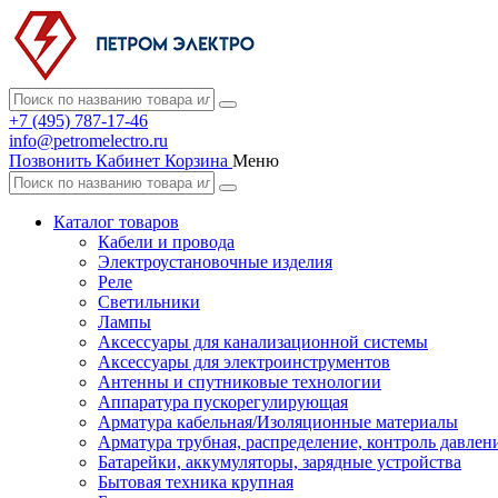
+7 (495) 787-17-46
info@petromelectro.ru
Позвонить
Кабинет
Корзина
Меню
Каталог товаров
Кабели и провода
Электроустановочные изделия
Реле
Светильники
Лампы
Аксессуары для канализационной системы
Аксессуары для электроинструментов
Антенны и спутниковые технологии
Аппаратура пускорегулирующая
Арматура кабельная/Изоляционные материалы
Арматура трубная, распределение, контроль давлен
Батарейки, аккумуляторы, зарядные устройства
Бытовая техника крупная