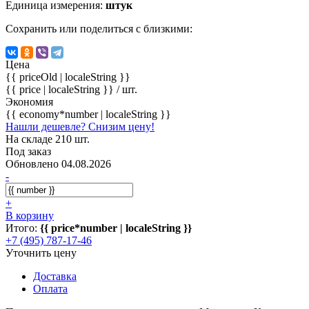
Единица измерения:
штук
Сохранить или поделиться с близкими:
Цена
{{ priceOld | localeString }}
{{ price | localeString }}
/ шт.
Экономия
{{ economy*number | localeString }}
Нашли дешевле? Снизим цену!
На складе 210 шт.
Под заказ
Обновлено 04.08.2026
-
+
В корзину
Итого:
{{ price*number | localeString }}
+7 (495) 787-17-46
Уточнить цену
Доставка
Оплата