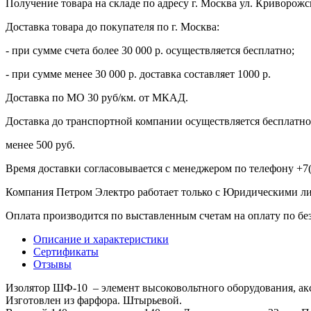
Получение товара на складе по адресу г. Москва ул. Криворожс
Доставка товара до покупателя по г. Москва:
- при сумме счета более 30 000 р. осуществляется бесплатно;
- при сумме менее 30 000 р. доставка составляет 1000 р.
Доставка по МО 30 руб/км. от МКАД.
Доставка до транспортной компании осуществляется бесплатно 
менее 500 руб.
Время доставки согласовывается с менеджером по телефону +7(
Компания Петром Электро работает только с Юридическими л
Оплата производится по выставленным счетам на оплату по бе
Описание и характеристики
Сертификаты
Отзывы
Изолятор ШФ-10 – элемент высоковольтного оборудования, акс
Изготовлен из фарфора. Штырьевой.