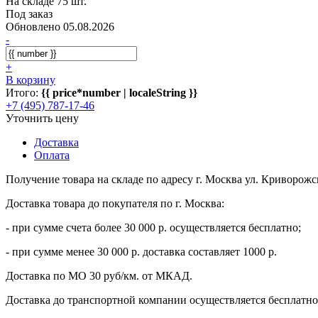
На складе 75 шт.
Под заказ
Обновлено 05.08.2026
-
+
В корзину
Итого:
{{ price*number | localeString }}
+7 (495) 787-17-46
Уточнить цену
Доставка
Оплата
Получение товара на складе по адресу г. Москва ул. Криворожс
Доставка товара до покупателя по г. Москва:
- при сумме счета более 30 000 р. осуществляется бесплатно;
- при сумме менее 30 000 р. доставка составляет 1000 р.
Доставка по МО 30 руб/км. от МКАД.
Доставка до транспортной компании осуществляется бесплатно 