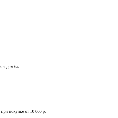
кая дом 6а.
при покупке от 10 000 р.