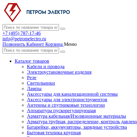
+7 (495) 787-17-46
info@petromelectro.ru
Позвонить
Кабинет
Корзина
Меню
Каталог товаров
Кабели и провода
Электроустановочные изделия
Реле
Светильники
Лампы
Аксессуары для канализационной системы
Аксессуары для электроинструментов
Антенны и спутниковые технологии
Аппаратура пускорегулирующая
Арматура кабельная/Изоляционные материалы
Арматура трубная, распределение, контроль давлен
Батарейки, аккумуляторы, зарядные устройства
Бытовая техника крупная