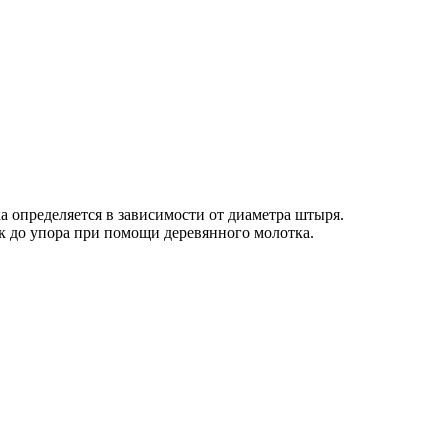
 определяется в зависимости от диаметра штыря.
ок до упора при помощи деревянного молотка.