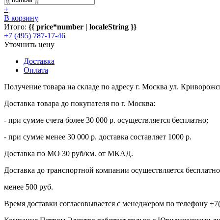
+
В корзину
Итого:
{{ price*number | localeString }}
+7 (495) 787-17-46
Уточнить цену
Доставка
Оплата
Получение товара на складе по адресу г. Москва ул. Криворожс
Доставка товара до покупателя по г. Москва:
- при сумме счета более 30 000 р. осуществляется бесплатно;
- при сумме менее 30 000 р. доставка составляет 1000 р.
Доставка по МО 30 руб/км. от МКАД.
Доставка до транспортной компании осуществляется бесплатно 
менее 500 руб.
Время доставки согласовывается с менеджером по телефону +7(