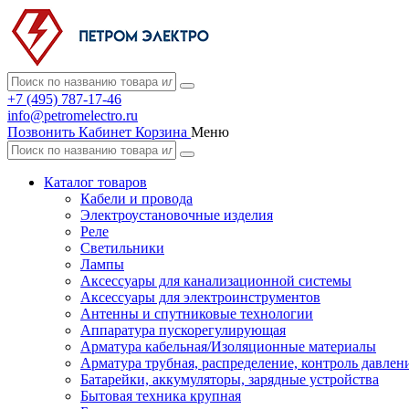
+7 (495) 787-17-46
info@petromelectro.ru
Позвонить
Кабинет
Корзина
Меню
Каталог товаров
Кабели и провода
Электроустановочные изделия
Реле
Светильники
Лампы
Аксессуары для канализационной системы
Аксессуары для электроинструментов
Антенны и спутниковые технологии
Аппаратура пускорегулирующая
Арматура кабельная/Изоляционные материалы
Арматура трубная, распределение, контроль давлен
Батарейки, аккумуляторы, зарядные устройства
Бытовая техника крупная