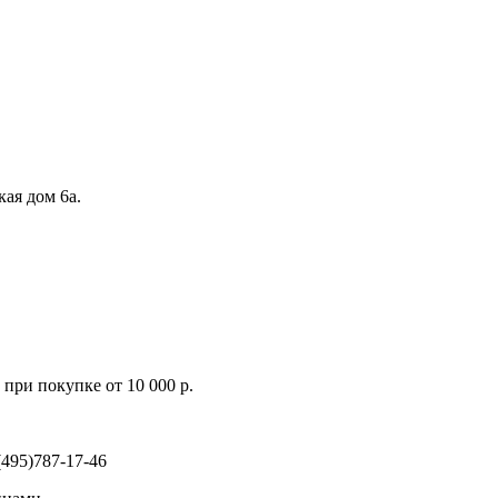
кая дом 6а.
при покупке от 10 000 р.
495)787-17-46