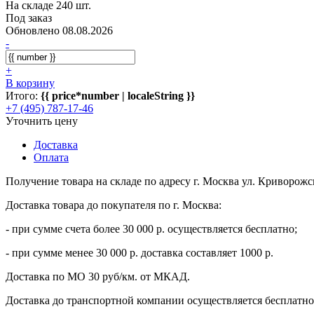
На складе 240 шт.
Под заказ
Обновлено 08.08.2026
-
+
В корзину
Итого:
{{ price*number | localeString }}
+7 (495) 787-17-46
Уточнить цену
Доставка
Оплата
Получение товара на складе по адресу г. Москва ул. Криворожс
Доставка товара до покупателя по г. Москва:
- при сумме счета более 30 000 р. осуществляется бесплатно;
- при сумме менее 30 000 р. доставка составляет 1000 р.
Доставка по МО 30 руб/км. от МКАД.
Доставка до транспортной компании осуществляется бесплатно 