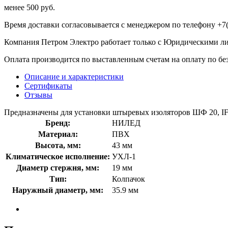
менее 500 руб.
Время доставки согласовывается с менеджером по телефону +7(
Компания Петром Электро работает только с Юридическими л
Оплата производится по выставленным счетам на оплату по бе
Описание и характеристики
Сертификаты
Отзывы
Предназначены для установки штыревых изоляторов ШФ 20, IF
Бренд:
НИЛЕД
Материал:
ПВХ
Высота, мм:
43 мм
Климатическое исполнение:
УХЛ-1
Диаметр стержня, мм:
19 мм
Тип:
Колпачок
Наружный диаметр, мм:
35.9 мм