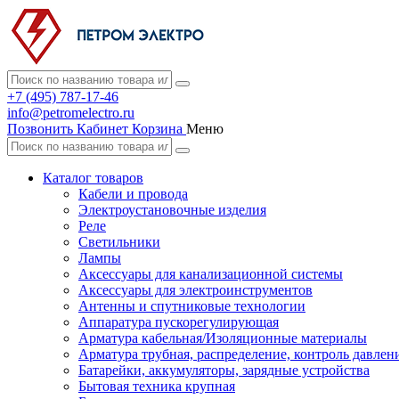
+7 (495) 787-17-46
info@petromelectro.ru
Позвонить
Кабинет
Корзина
Меню
Каталог товаров
Кабели и провода
Электроустановочные изделия
Реле
Светильники
Лампы
Аксессуары для канализационной системы
Аксессуары для электроинструментов
Антенны и спутниковые технологии
Аппаратура пускорегулирующая
Арматура кабельная/Изоляционные материалы
Арматура трубная, распределение, контроль давлен
Батарейки, аккумуляторы, зарядные устройства
Бытовая техника крупная