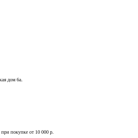
кая дом 6а.
при покупке от 10 000 р.