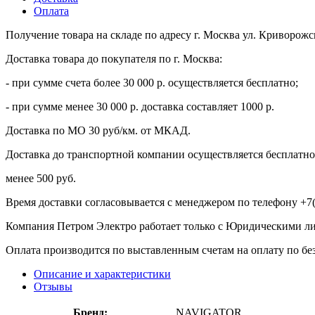
Оплата
Получение товара на складе по адресу г. Москва ул. Криворожс
Доставка товара до покупателя по г. Москва:
- при сумме счета более 30 000 р. осуществляется бесплатно;
- при сумме менее 30 000 р. доставка составляет 1000 р.
Доставка по МО 30 руб/км. от МКАД.
Доставка до транспортной компании осуществляется бесплатно 
менее 500 руб.
Время доставки согласовывается с менеджером по телефону +7(
Компания Петром Электро работает только с Юридическими л
Оплата производится по выставленным счетам на оплату по бе
Описание и характеристики
Отзывы
Бренд:
NAVIGATOR