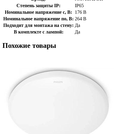
Степень защиты IP:
IP65
Номинальное напряжение с, В:
176 В
Номинальное напряжение по, В:
264 В
Подходит для монтажа на стену:
Да
В комплекте с лампой:
Да
Похожие товары