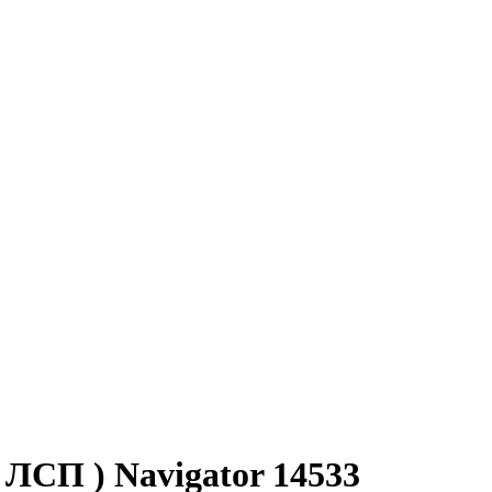
 ЛСП ) Navigator 14533