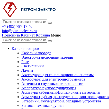
+7 (495) 787-17-46
info@petromelectro.ru
Позвонить
Кабинет
Корзина
Меню
Каталог товаров
Кабели и провода
Электроустановочные изделия
Реле
Светильники
Лампы
Аксессуары для канализационной системы
Аксессуары для электроинструментов
Антенны и спутниковые технологии
Аппаратура пускорегулирующая
Арматура кабельная/Изоляционные материалы
Арматура трубная, распределение, контроль давлен
Батарейки, аккумуляторы, зарядные устройства
Бытовая техника крупная