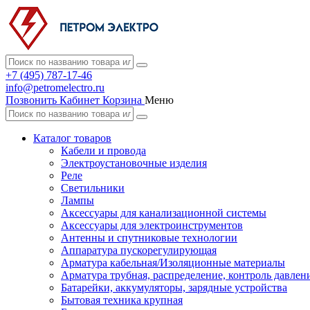
+7 (495) 787-17-46
info@petromelectro.ru
Позвонить
Кабинет
Корзина
Меню
Каталог товаров
Кабели и провода
Электроустановочные изделия
Реле
Светильники
Лампы
Аксессуары для канализационной системы
Аксессуары для электроинструментов
Антенны и спутниковые технологии
Аппаратура пускорегулирующая
Арматура кабельная/Изоляционные материалы
Арматура трубная, распределение, контроль давлен
Батарейки, аккумуляторы, зарядные устройства
Бытовая техника крупная