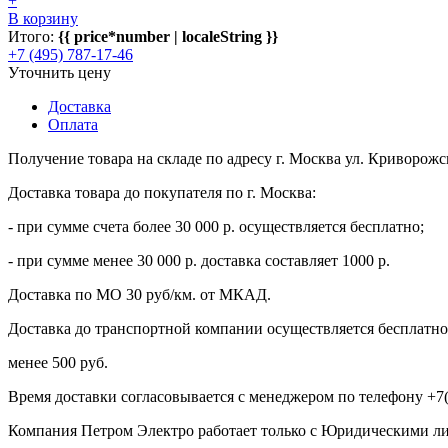
+
В корзину
Итого:
{{ price*number | localeString }}
+7 (495) 787-17-46
Уточнить цену
Доставка
Оплата
Получение товара на складе по адресу г. Москва ул. Криворожс
Доставка товара до покупателя по г. Москва:
- при сумме счета более 30 000 р. осуществляется бесплатно;
- при сумме менее 30 000 р. доставка составляет 1000 р.
Доставка по МО 30 руб/км. от МКАД.
Доставка до транспортной компании осуществляется бесплатно 
менее 500 руб.
Время доставки согласовывается с менеджером по телефону +7(
Компания Петром Электро работает только с Юридическими л