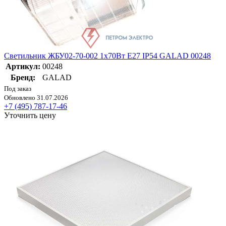
Светильник ЖБУ02-70-002 1х70Вт E27 IP54 GALAD 00248
Артикул:
00248
Бренд:
GALAD
Под заказ
Обновлено 31.07.2026
+7 (495) 787-17-46
Уточнить цену