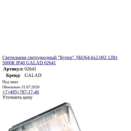
Светильник светодиодный "Купер" ДБО64-6х2-002 12Вт
5000К IP40 GALAD 02641
Артикул:
02641
Бренд:
GALAD
Под заказ
Обновлено 31.07.2026
+7 (495) 787-17-46
Уточнить цену