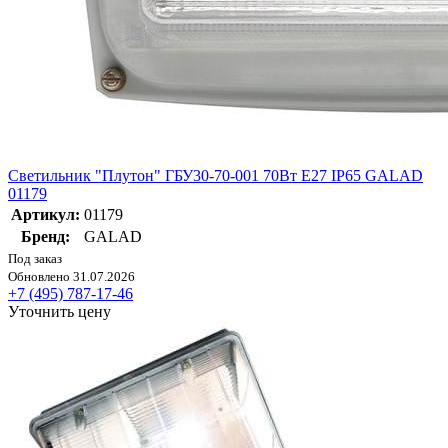
Светильник "Плутон" ГБУ30-70-001 70Вт E27 IP65 GALAD
01179
Артикул:
01179
Бренд:
GALAD
Под заказ
Обновлено 31.07.2026
+7 (495) 787-17-46
Уточнить цену