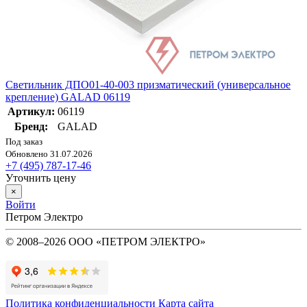
Светильник ДПО01-40-003 призматический (универсальное
крепление) GALAD 06119
Артикул:
06119
Бренд:
GALAD
Под заказ
Обновлено 31.07.2026
+7 (495) 787-17-46
Уточнить цену
×
Войти
Петром Электро
© 2008–2026 ООО «ПЕТРОМ ЭЛЕКТРО»
Политика конфиденциальности
Карта сайта