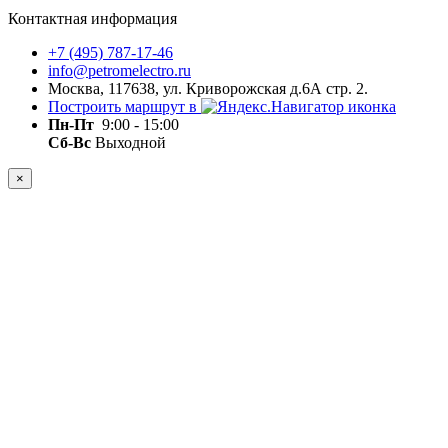
Контактная информация
+7 (495) 787-17-46
info@petromelectro.ru
Москва, 117638, ул. Криворожская д.6А стр. 2.
Построить маршрут в
Пн-Пт
9:00 - 15:00
Сб-Вс
Выходной
×