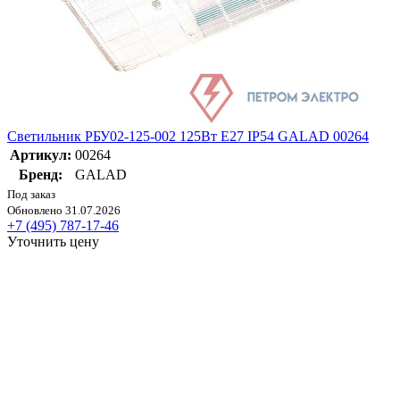
Светильник РБУ02-125-002 125Вт E27 IP54 GALAD 00264
Артикул:
00264
Бренд:
GALAD
Под заказ
Обновлено 31.07.2026
+7 (495) 787-17-46
Уточнить цену