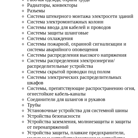
Радиаторы, конвекторы
Разъемы
Система штекерного монтажа электросети зданий
Система электромонтажных колонн
Системы ввода для кабелей и проводов
Системы защиты шланговые
Системы охлаждения
Системы пожарной, охранной сигнализации и
системы аварийного оповещения
Системы распределения высокого напряжения
Системы распределения электроэнергии/
распределительные устройства
Системы скрытой проводки под полом
Системы электрических распределительных
шкафов
Системы, препятствующие распространению огня,
огнестойкие кабель-каналы
Соединители для шлангов и рукавов
Трубы
Установочные устройства для системной шины
Устройства безопасности
Устройства заземления, молниезащиты и защиты
от перенапряжений
Устройства защиты, плавкие предохранители,