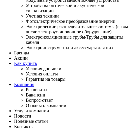
модульные устройства/монтажные устройства
Устройства оптической и акустической
сигнализации
Учетная техника
Фотоэлектрическое преобразование энергии
Электрические распределительные системы (в том
числе электроустановочное оборудование)
Электроизоляционные трубы/Трубы для защиты
кабеля
Электроинструменты и аксессуары для них
Бренды
Акции
Как купить
Условия доставки
Условия оплаты
Гарантия на товары
Компания
Реквизиты
Вакансии
Вопрос-ответ
Отзывы о компании
Услуги компании
Новости
Полезные статьи
Контакты