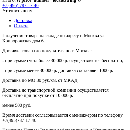
Итого:
{{ price*number | localeString }}
+7 (495) 787-17-46
Уточнить цену
Доставка
Оплата
Получение товара на складе по адресу г. Москва ул.
Криворожская дом 6а.
Доставка товара до покупателя по г. Москва:
- при сумме счета более 30 000 р. осуществляется бесплатно;
- при сумме менее 30 000 р. доставка составляет 1000 р.
Доставка по МО 30 руб/км. от МКАД.
Доставка до транспортной компании осуществляется
бесплатно при покупке от 10 000 р.
менее 500 руб.
Время доставки согласовывается с менеджером по телефону
+7(495)787-17-46