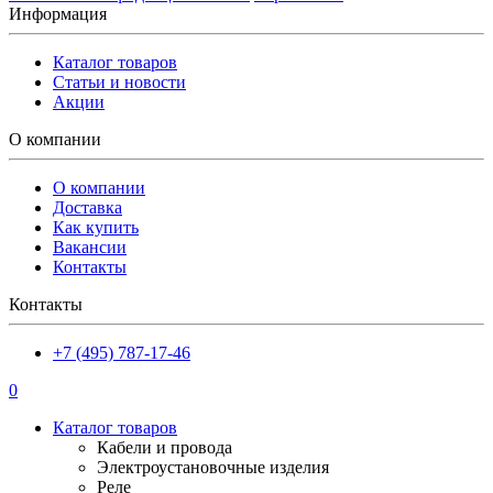
Информация
Каталог товаров
Статьи и новости
Акции
О компании
О компании
Доставка
Как купить
Вакансии
Контакты
Контакты
+7 (495) 787-17-46
0
Каталог товаров
Кабели и провода
Электроустановочные изделия
Реле