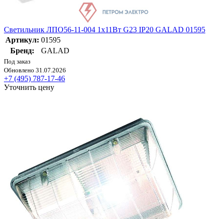
Светильник ЛПО56-11-004 1х11Вт G23 IP20 GALAD 01595
Артикул:
01595
Бренд:
GALAD
Под заказ
Обновлено 31.07.2026
+7 (495) 787-17-46
Уточнить цену