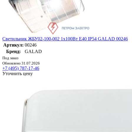
Светильник ЖБУ02-100-002 1х100Вт E40 IP54 GALAD 00246
Артикул:
00246
Бренд:
GALAD
Под заказ
Обновлено 31.07.2026
+7 (495) 787-17-46
Уточнить цену