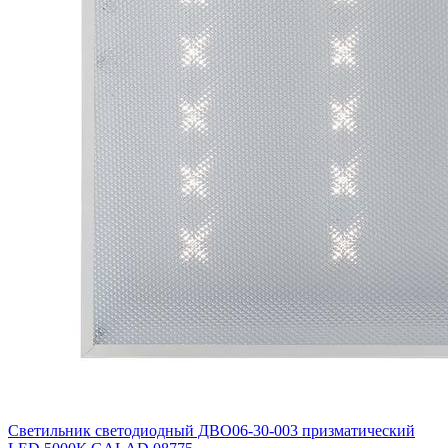
Светильник светодиодный ДВО06-30-003 призматический