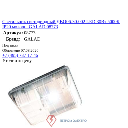
Светильник светодиодный ДВО06-30-002 LED 30Вт 5000К
IP20 молочн. GALAD 08773
Артикул:
08773
Бренд:
GALAD
Под заказ
Обновлено 07.08.2026
+7 (495) 787-17-46
Уточнить цену