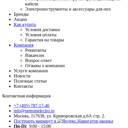
кабеля
Электроинструменты и аксессуары для них
Бренды
Акции
Как купить
Условия доставки
Условия оплаты
Гарантия на товары
Компания
Реквизиты
Вакансии
Вопрос-ответ
Отзывы о компании
Услуги компании
Новости
Полезные статьи
Контакты
Контактная информация
+7 (495) 787-17-46
info@petromelectro.ru
Москва, 117638, ул. Криворожская д.6А стр. 2.
Построить маршрут в
Пн-Пт
9:00 - 15:00