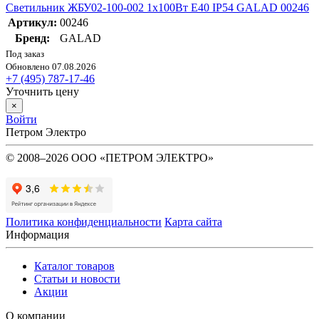
Светильник ЖБУ02-100-002 1х100Вт E40 IP54 GALAD 00246
Артикул:
00246
Бренд:
GALAD
Под заказ
Обновлено 07.08.2026
+7 (495) 787-17-46
Уточнить цену
×
Войти
Петром Электро
© 2008–2026 ООО «ПЕТРОМ ЭЛЕКТРО»
Политика конфиденциальности
Карта сайта
Информация
Каталог товаров
Статьи и новости
Акции
О компании