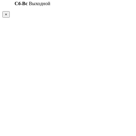
Сб-Вс
Выходной
×