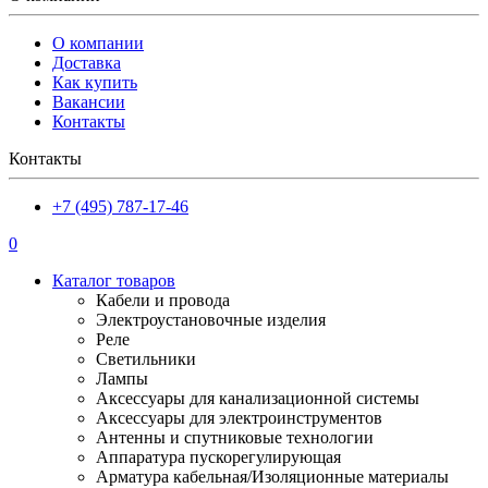
О компании
Доставка
Как купить
Вакансии
Контакты
Контакты
+7 (495) 787-17-46
0
Каталог товаров
Кабели и провода
Электроустановочные изделия
Реле
Светильники
Лампы
Аксессуары для канализационной системы
Аксессуары для электроинструментов
Антенны и спутниковые технологии
Аппаратура пускорегулирующая
Арматура кабельная/Изоляционные материалы