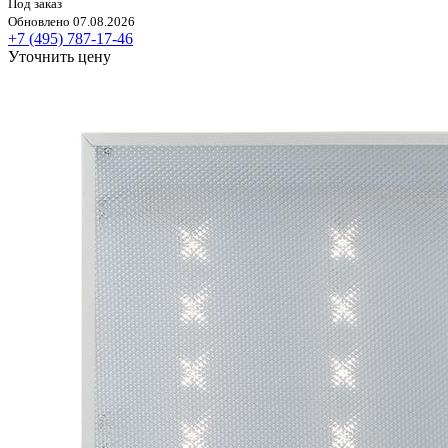
Под заказ
Обновлено 07.08.2026
+7 (495) 787-17-46
Уточнить цену