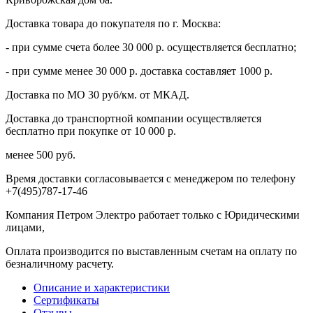
Доставка товара до покупателя по г. Москва:
- при сумме счета более 30 000 р. осуществляется бесплатно;
- при сумме менее 30 000 р. доставка составляет 1000 р.
Доставка по МО 30 руб/км. от МКАД.
Доставка до транспортной компании осуществляется
бесплатно при покупке от 10 000 р.
менее 500 руб.
Время доставки согласовывается с менеджером по телефону
+7(495)787-17-46
Компания Петром Электро работает только с Юридическими
лицами,
Оплата производится по выставленным счетам на оплату по
безналичному расчету.
Описание и характеристики
Сертификаты
Отзывы