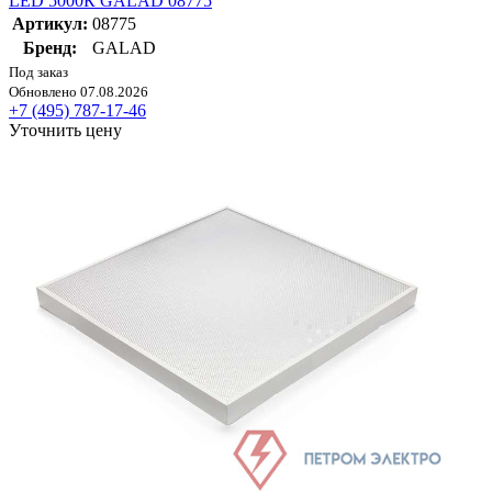
LED 5000К GALAD 08775
Артикул:
08775
Бренд:
GALAD
Под заказ
Обновлено 07.08.2026
+7 (495) 787-17-46
Уточнить цену