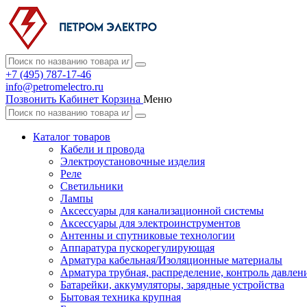
+7 (495) 787-17-46
info@petromelectro.ru
Позвонить
Кабинет
Корзина
Меню
Каталог товаров
Кабели и провода
Электроустановочные изделия
Реле
Светильники
Лампы
Аксессуары для канализационной системы
Аксессуары для электроинструментов
Антенны и спутниковые технологии
Аппаратура пускорегулирующая
Арматура кабельная/Изоляционные материалы
Арматура трубная, распределение, контроль давлен
Батарейки, аккумуляторы, зарядные устройства
Бытовая техника крупная