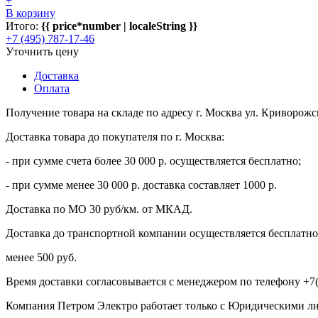
+
В корзину
Итого:
{{ price*number | localeString }}
+7 (495) 787-17-46
Уточнить цену
Доставка
Оплата
Получение товара на складе по адресу г. Москва ул. Криворожс
Доставка товара до покупателя по г. Москва:
- при сумме счета более 30 000 р. осуществляется бесплатно;
- при сумме менее 30 000 р. доставка составляет 1000 р.
Доставка по МО 30 руб/км. от МКАД.
Доставка до транспортной компании осуществляется бесплатно 
менее 500 руб.
Время доставки согласовывается с менеджером по телефону +7(
Компания Петром Электро работает только с Юридическими л