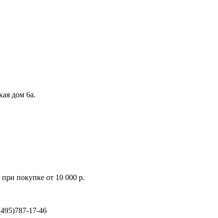
кая дом 6а.
при покупке от 10 000 р.
495)787-17-46