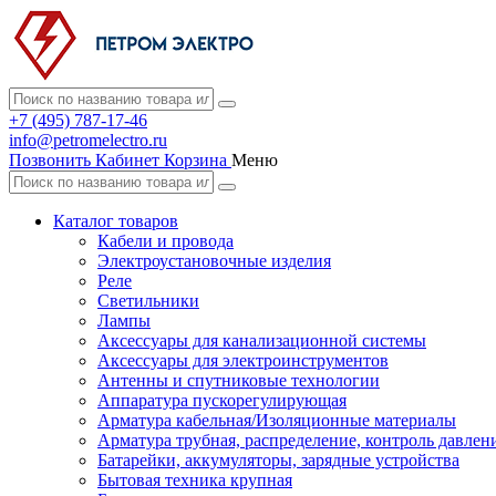
+7 (495) 787-17-46
info@petromelectro.ru
Позвонить
Кабинет
Корзина
Меню
Каталог товаров
Кабели и провода
Электроустановочные изделия
Реле
Светильники
Лампы
Аксессуары для канализационной системы
Аксессуары для электроинструментов
Антенны и спутниковые технологии
Аппаратура пускорегулирующая
Арматура кабельная/Изоляционные материалы
Арматура трубная, распределение, контроль давлен
Батарейки, аккумуляторы, зарядные устройства
Бытовая техника крупная