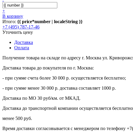
+
В корзину
Итого:
{{ price*number | localeString }}
+7 (495) 787-17-46
Уточнить цену
Доставка
Оплата
Получение товара на складе по адресу г. Москва ул. Криворожс
Доставка товара до покупателя по г. Москва:
- при сумме счета более 30 000 р. осуществляется бесплатно;
- при сумме менее 30 000 р. доставка составляет 1000 р.
Доставка по МО 30 руб/км. от МКАД.
Доставка до транспортной компании осуществляется бесплатно 
менее 500 руб.
Время доставки согласовывается с менеджером по телефону +7(