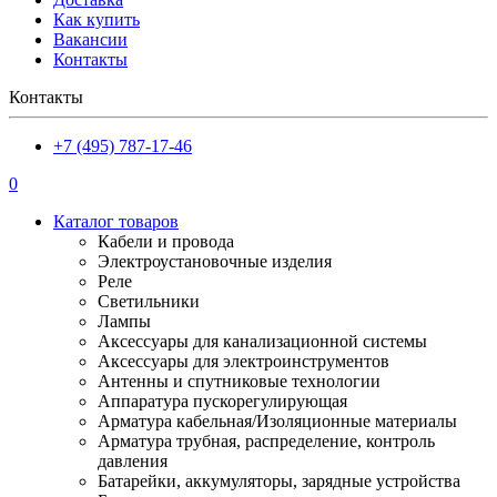
Как купить
Вакансии
Контакты
Контакты
+7 (495) 787-17-46
0
Каталог товаров
Кабели и провода
Электроустановочные изделия
Реле
Светильники
Лампы
Аксессуары для канализационной системы
Аксессуары для электроинструментов
Антенны и спутниковые технологии
Аппаратура пускорегулирующая
Арматура кабельная/Изоляционные материалы
Арматура трубная, распределение, контроль
давления
Батарейки, аккумуляторы, зарядные устройства