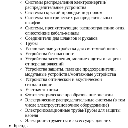
Системы распределения электроэнергии/
распределительные устройства
Системы скрытой проводки под полом
Системы электрических распределительных
шкафов
Системы, препятствующие распространению огня,
огнестойкие кабель-каналы
Соединители для шлангов и рукавов
Трубы
Установочные устройства для системной шины
Устройства безопасности
Устройства заземления, молниезащиты и защиты
от перенапряжений
Устройства защиты, плавкие предохранители,
модульные устройства/монтажные устройства
Устройства оптической и акустической
сигнализации
Учетная техника
Фотоэлектрическое преобразование энергии
Электрические распределительные системы (в том
числе электроустановочное оборудование)
Электроизоляционные трубы/Трубы для защиты
кабеля
Электроинструменты и аксессуары для них
Бренды