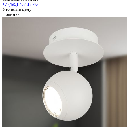
+7 (495) 787-17-46
Уточнить цену
Новинка