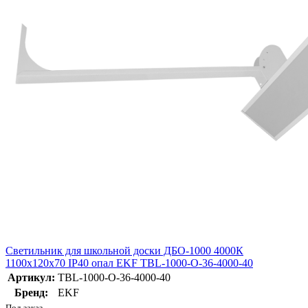
Светильник для школьной доски ДБО-1000 4000К
1100х120х70 IP40 опал EKF TBL-1000-O-36-4000-40
Артикул:
TBL-1000-O-36-4000-40
Бренд:
EKF
Под заказ