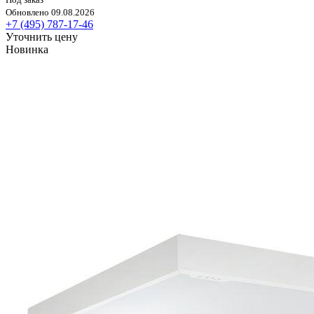
Обновлено 09.08.2026
+7 (495) 787-17-46
Уточнить цену
Новинка