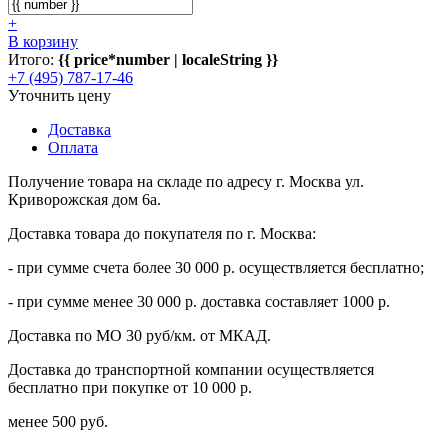
+
В корзину
Итого:
{{ price*number | localeString }}
+7 (495) 787-17-46
Уточнить цену
Доставка
Оплата
Получение товара на складе по адресу г. Москва ул.
Криворожская дом 6а.
Доставка товара до покупателя по г. Москва:
- при сумме счета более 30 000 р. осуществляется бесплатно;
- при сумме менее 30 000 р. доставка составляет 1000 р.
Доставка по МО 30 руб/км. от МКАД.
Доставка до транспортной компании осуществляется
бесплатно при покупке от 10 000 р.
менее 500 руб.