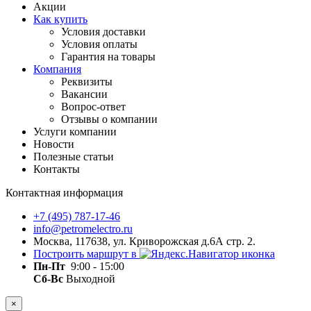
Акции
Как купить
Условия доставки
Условия оплаты
Гарантия на товары
Компания
Реквизиты
Вакансии
Вопрос-ответ
Отзывы о компании
Услуги компании
Новости
Полезные статьи
Контакты
Контактная информация
+7 (495) 787-17-46
info@petromelectro.ru
Москва, 117638, ул. Криворожская д.6А стр. 2.
Построить маршрут в
Пн-Пт
9:00 - 15:00
Сб-Вс
Выходной
×