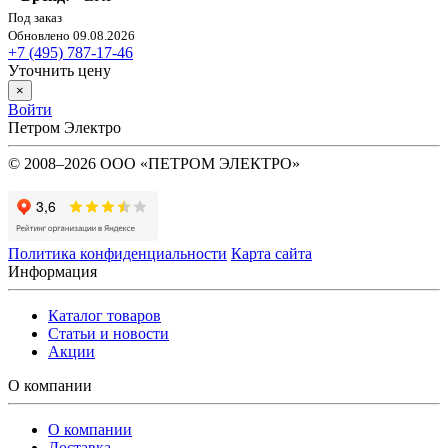
Под заказ
Обновлено 09.08.2026
+7 (495) 787-17-46
Уточнить цену
×
Войти
Петром Электро
© 2008–2026 ООО «ПЕТРОМ ЭЛЕКТРО»
Политика конфиденциальности
Карта сайта
Информация
Каталог товаров
Статьи и новости
Акции
О компании
О компании
Доставка