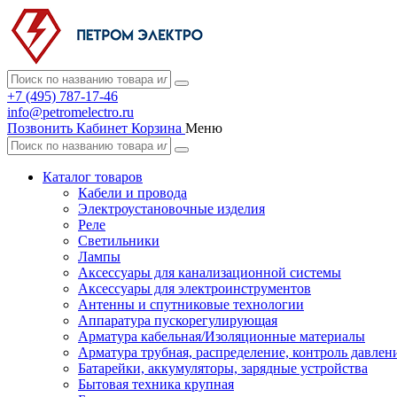
+7 (495) 787-17-46
info@petromelectro.ru
Позвонить
Кабинет
Корзина
Меню
Каталог товаров
Кабели и провода
Электроустановочные изделия
Реле
Светильники
Лампы
Аксессуары для канализационной системы
Аксессуары для электроинструментов
Антенны и спутниковые технологии
Аппаратура пускорегулирующая
Арматура кабельная/Изоляционные материалы
Арматура трубная, распределение, контроль давлен
Батарейки, аккумуляторы, зарядные устройства
Бытовая техника крупная