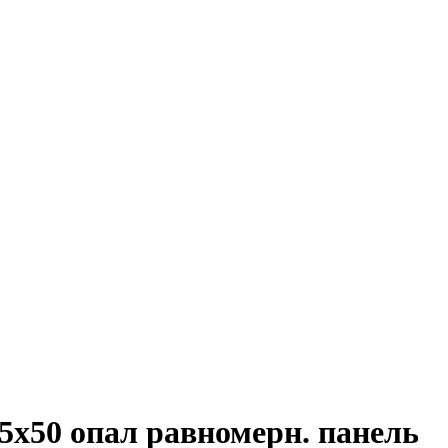
5х50 опал равномерн. панель