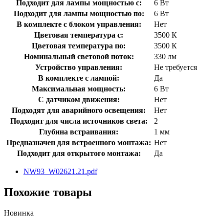
Подходит для лампы мощностью с:
6 Вт
Подходит для лампы мощностью по:
6 Вт
В комплекте с блоком управления:
Нет
Цветовая температура с:
3500 К
Цветовая температура по:
3500 К
Номинальный световой поток:
330 лм
Устройство управления:
Не требуется
В комплекте с лампой:
Да
Максимальная мощность:
6 Вт
С датчиком движения:
Нет
Подходят для аварийного освещения:
Нет
Подходит для числа источников света:
2
Глубина встраивания:
1 мм
Предназначен для встроенного монтажа:
Нет
Подходит для открытого монтажа:
Да
NW93_W02621.21.pdf
Похожие товары
Новинка