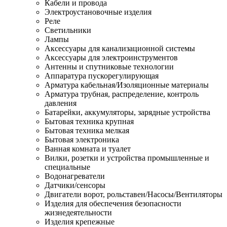
Кабели и провода
Электроустановочные изделия
Реле
Светильники
Лампы
Аксессуары для канализационной системы
Аксессуары для электроинструментов
Антенны и спутниковые технологии
Аппаратура пускорегулирующая
Арматура кабельная/Изоляционные материалы
Арматура трубная, распределение, контроль
давления
Батарейки, аккумуляторы, зарядные устройства
Бытовая техника крупная
Бытовая техника мелкая
Бытовая электроника
Ванная комната и туалет
Вилки, розетки и устройства промышленные и
специальные
Водонагреватели
Датчики/сенсоры
Двигатели ворот, рольставен/Насосы/Вентиляторы
Изделия для обеспечения безопасности
жизнедеятельности
Изделия крепежные