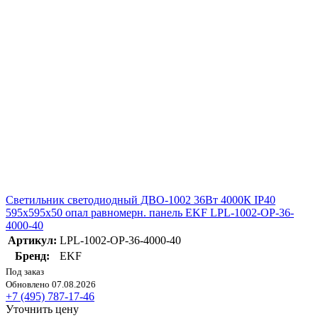
Светильник светодиодный ДВО-1002 36Вт 4000К IP40
595х595х50 опал равномерн. панель EKF LPL-1002-OP-36-
4000-40
Артикул:
LPL-1002-OP-36-4000-40
Бренд:
EKF
Под заказ
Обновлено 07.08.2026
+7 (495) 787-17-46
Уточнить цену