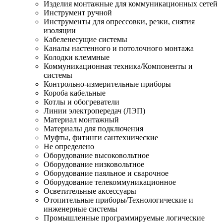
Изделия монтажные для коммуникационных сетей
Инструмент ручной
Инструменты для опрессовки, резки, снятия
изоляции
Кабеленесущие системы
Каналы настенного и потолочного монтажа
Колодки клеммные
Коммуникационная техника/Компоненты и
системы
Контрольно-измерительные приборы
Короба кабельные
Котлы и обогреватели
Линии электропередач (ЛЭП)
Материал монтажный
Материалы для подключения
Муфты, фитинги сантехнические
Не определено
Оборудование высоковольтное
Оборудование низковольтное
Оборудование паяльное и сварочное
Оборудование телекоммуникационное
Осветительные аксессуары
Отопительные приборы/Технологические и
инженерные системы
Промышленные программируемые логические