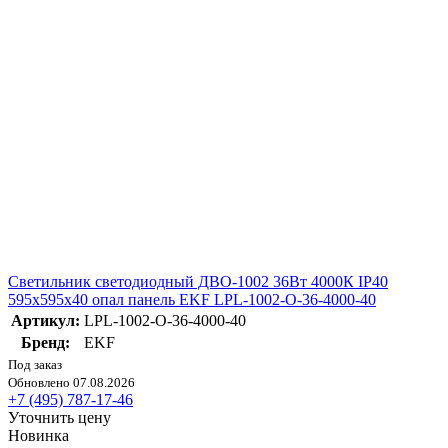
Светильник светодиодный ДВО-1002 36Вт 4000К IP40
595х595х40 опал панель EKF LPL-1002-O-36-4000-40
Артикул:
LPL-1002-O-36-4000-40
Бренд:
EKF
Под заказ
Обновлено 07.08.2026
+7 (495) 787-17-46
Уточнить цену
Новинка