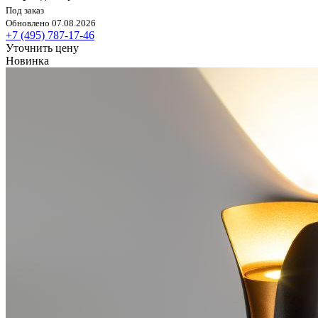
Под заказ
Обновлено 07.08.2026
+7 (495) 787-17-46
Уточнить цену
Новинка