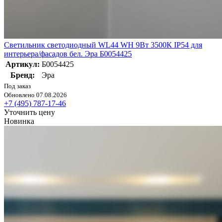
Светильник светодиодный WL44 WH 9Вт 3500К IP54 для
интерьера/фасадов бел. Эра Б0054425
Артикул:
Б0054425
Бренд:
Эра
Под заказ
Обновлено 07.08.2026
+7 (495) 787-17-46
Уточнить цену
Новинка