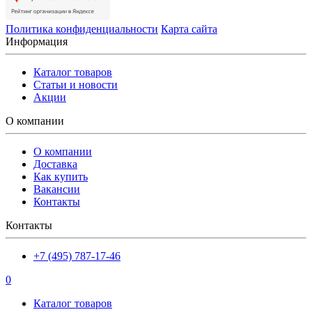
Политика конфиденциальности
Карта сайта
Информация
Каталог товаров
Статьи и новости
Акции
О компании
О компании
Доставка
Как купить
Вакансии
Контакты
Контакты
+7 (495) 787-17-46
0
Каталог товаров