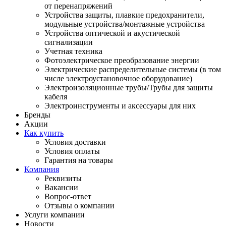
от перенапряжений
Устройства защиты, плавкие предохранители,
модульные устройства/монтажные устройства
Устройства оптической и акустической
сигнализации
Учетная техника
Фотоэлектрическое преобразование энергии
Электрические распределительные системы (в том
числе электроустановочное оборудование)
Электроизоляционные трубы/Трубы для защиты
кабеля
Электроинструменты и аксессуары для них
Бренды
Акции
Как купить
Условия доставки
Условия оплаты
Гарантия на товары
Компания
Реквизиты
Вакансии
Вопрос-ответ
Отзывы о компании
Услуги компании
Новости