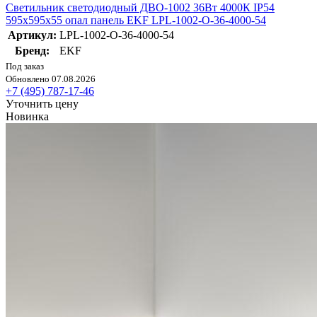
Светильник светодиодный ДВО-1002 36Вт 4000К IP54
595х595х55 опал панель EKF LPL-1002-O-36-4000-54
Артикул:
LPL-1002-O-36-4000-54
Бренд:
EKF
Под заказ
Обновлено 07.08.2026
+7 (495) 787-17-46
Уточнить цену
Новинка