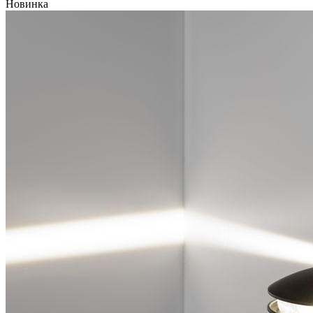
Новинка