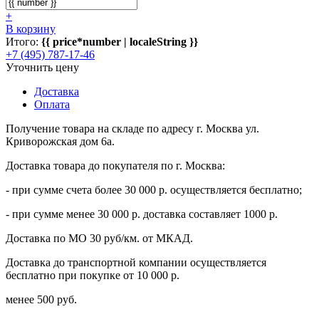
+
В корзину
Итого:
{{ price*number | localeString }}
+7 (495) 787-17-46
Уточнить цену
Доставка
Оплата
Получение товара на складе по адресу г. Москва ул.
Криворожская дом 6а.
Доставка товара до покупателя по г. Москва:
- при сумме счета более 30 000 р. осуществляется бесплатно;
- при сумме менее 30 000 р. доставка составляет 1000 р.
Доставка по МО 30 руб/км. от МКАД.
Доставка до транспортной компании осуществляется
бесплатно при покупке от 10 000 р.
менее 500 руб.