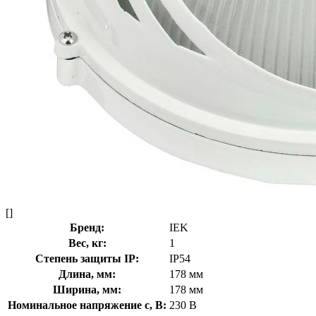
[]
Бренд:
IEK
Вес, кг:
1
Степень защиты IP:
IP54
Длина, мм:
178 мм
Ширина, мм:
178 мм
Номинальное напряжение с, В:
230 В