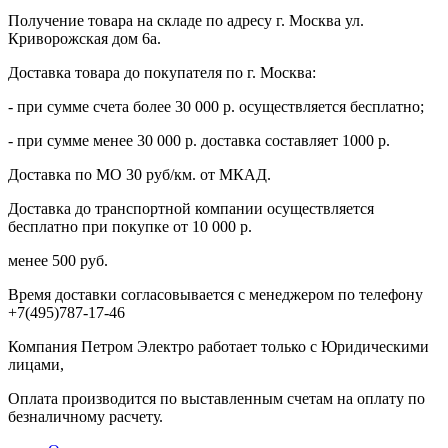
Получение товара на складе по адресу г. Москва ул.
Криворожская дом 6а.
Доставка товара до покупателя по г. Москва:
- при сумме счета более 30 000 р. осуществляется бесплатно;
- при сумме менее 30 000 р. доставка составляет 1000 р.
Доставка по МО 30 руб/км. от МКАД.
Доставка до транспортной компании осуществляется
бесплатно при покупке от 10 000 р.
менее 500 руб.
Время доставки согласовывается с менеджером по телефону
+7(495)787-17-46
Компания Петром Электро работает только с Юридическими
лицами,
Оплата производится по выставленным счетам на оплату по
безналичному расчету.