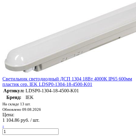
Светильник светодиодный ДСП 1304 18Вт 4000К IP65 600мм
пластик сер. IEK LDSP0-1304-18-4500-K01
Артикул:
LDSP0-1304-18-4500-K01
Бренд:
IEK
На складе 13 шт.
Обновлено 09.08.2026
Цена:
1 104.86 руб. / шт.
-