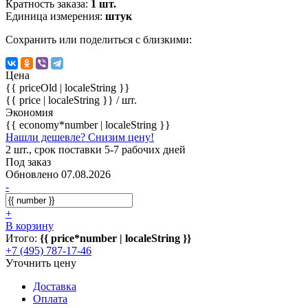
Кратность заказа:
1 шт.
Единица измерения:
штук
Сохранить или поделиться с близкими:
Цена
{{ priceOld | localeString }}
{{ price | localeString }}
/ шт.
Экономия
{{ economy*number | localeString }}
Нашли дешевле? Снизим цену!
2 шт., срок поставки 5-7 рабочих дней
Под заказ
Обновлено 07.08.2026
-
+
В корзину
Итого:
{{ price*number | localeString }}
+7 (495) 787-17-46
Уточнить цену
Доставка
Оплата