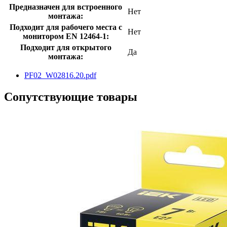
Предназначен для встроенного
Нет
монтажа:
Подходит для рабочего места с
Нет
монитором EN 12464-1:
Подходит для открытого
Да
монтажа:
PF02_W02816.20.pdf
Сопутствующие товары