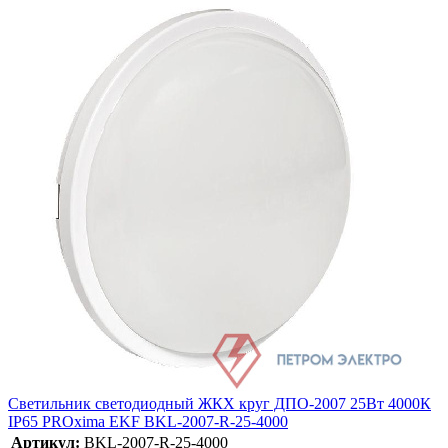
Светильник светодиодный ЖКХ круг ДПО-2007 25Вт 4000К
IP65 PROxima EKF BKL-2007-R-25-4000
Артикул:
BKL-2007-R-25-4000