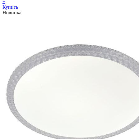
+
Купить
Новинка