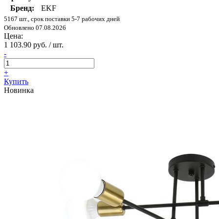
Бренд:
EKF
5167 шт., срок поставки 5-7 рабочих дней
Обновлено 07.08.2026
Цена:
1 103.90 руб. / шт.
-
+
Купить
Новинка