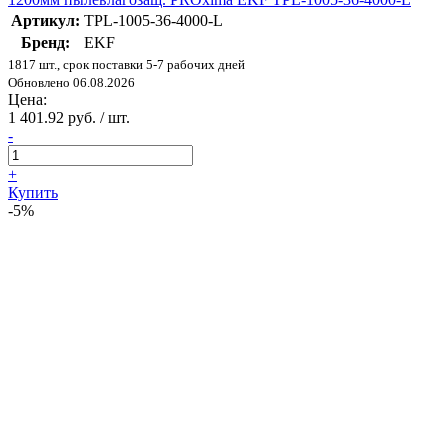
Артикул:
TPL-1005-36-4000-L
Бренд:
EKF
1817 шт., срок поставки 5-7 рабочих дней
Обновлено 06.08.2026
Цена:
1 401.92 руб. / шт.
-
+
Купить
-5%