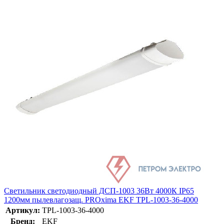
Светильник светодиодный ДСП-1003 36Вт 4000К IP65
1200мм пылевлагозащ. PROxima EKF TPL-1003-36-4000
Артикул:
TPL-1003-36-4000
Бренд:
EKF