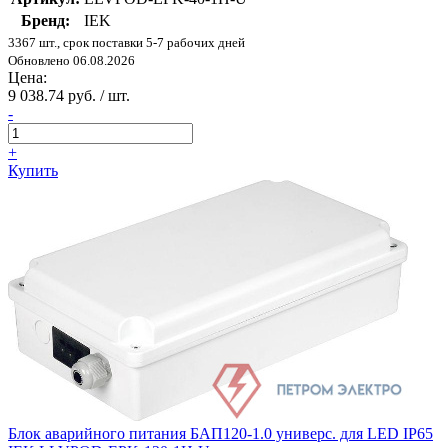
Бренд:
IEK
3367 шт., срок поставки 5-7 рабочих дней
Обновлено 06.08.2026
Цена:
9 038.74 руб. / шт.
-
+
Купить
Блок аварийного питания БАП120-1.0 универс. для LED IP65