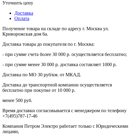
Уточнить цену
Доставка
Оплата
Получение товара на складе по адресу г. Москва ул.
Криворожская дом 6а.
Доставка товара до покупателя по г. Москва:
- при сумме счета более 30 000 р. осуществляется бесплатно;
- при сумме менее 30 000 р. доставка составляет 1000 р.
Доставка по МО 30 руб/км. от МКАД.
Доставка до транспортной компании осуществляется
бесплатно при покупке от 10 000 р.
менее 500 руб.
Время доставки согласовывается с менеджером по телефону
+7(495)787-17-46
Компания Петром Электро работает только с Юридическими
лицами,