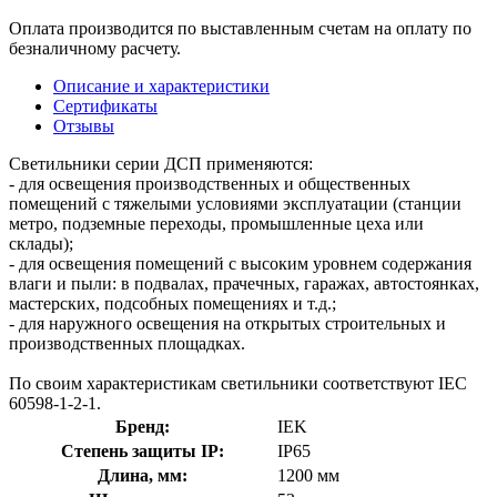
Оплата производится по выставленным счетам на оплату по
безналичному расчету.
Описание и характеристики
Сертификаты
Отзывы
Светильники серии ДСП применяются:
- для освещения производственных и общественных
помещений с тяжелыми условиями эксплуатации (станции
метро, подземные переходы, промышленные цеха или
склады);
- для освещения помещений с высоким уровнем содержания
влаги и пыли: в подвалах, прачечных, гаражах, автостоянках,
мастерских, подсобных помещениях и т.д.;
- для наружного освещения на открытых строительных и
производственных площадках.
По своим характеристикам светильники соответствуют IEC
60598-1-2-1.
Бренд:
IEK
Степень защиты IP:
IP65
Длина, мм:
1200 мм