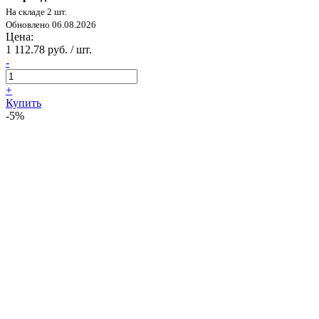
На складе 2 шт.
Обновлено 06.08.2026
Цена:
1 112.78 руб. / шт.
-
+
Купить
-5%