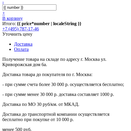
-
+
В корзину
Итого:
{{ price*number | localeString }}
+7 (495) 787-17-46
Уточнить цену
Доставка
Оплата
Получение товара на складе по адресу г. Москва ул.
Криворожская дом 6а.
Доставка товара до покупателя по г. Москва:
- при сумме счета более 30 000 р. осуществляется бесплатно;
- при сумме менее 30 000 р. доставка составляет 1000 р.
Доставка по МО 30 руб/км. от МКАД.
Доставка до транспортной компании осуществляется
бесплатно при покупке от 10 000 р.
менее 500 руб.